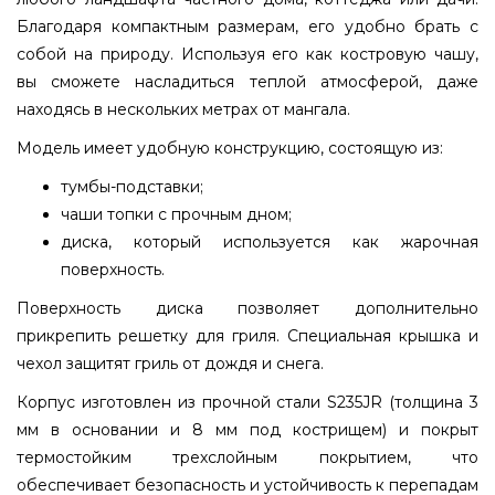
Благодаря компактным размерам, его удобно брать с
собой на природу. Используя его как костровую чашу,
вы сможете насладиться теплой атмосферой, даже
находясь в нескольких метрах от мангала.
Модель имеет удобную конструкцию, состоящую из:
тумбы-подставки;
чаши топки с прочным дном;
диска, который используется как жарочная
поверхность.
Поверхность диска позволяет дополнительно
прикрепить решетку для гриля. Специальная крышка и
чехол защитят гриль от дождя и снега.
Корпус изготовлен из прочной стали S235JR (толщина 3
мм в основании и 8 мм под кострищем) и покрыт
термостойким трехслойным покрытием, что
обеспечивает безопасность и устойчивость к перепадам