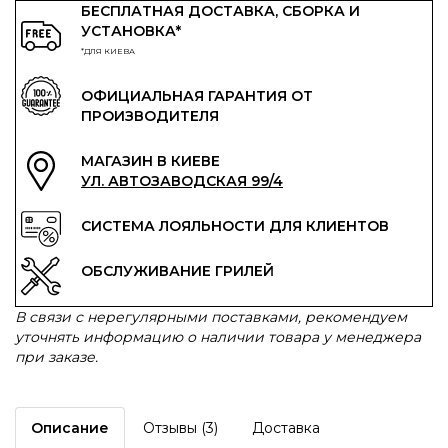
БЕСПЛАТНАЯ ДОСТАВКА, СБОРКА И
УСТАНОВКА*
*ДЛЯ КИЕВА
ОФИЦИАЛЬНАЯ ГАРАНТИЯ ОТ
ПРОИЗВОДИТЕЛЯ
МАГАЗИН В КИЕВЕ
УЛ. АВТОЗАВОДСКАЯ 99/4
СИСТЕМА ЛОЯЛЬНОСТИ ДЛЯ КЛИЕНТОВ
ОБСЛУЖИВАНИЕ ГРИЛЕЙ
В связи с нерегулярными поставками, рекомендуем
уточнять информацию о наличии товара у менеджера
при заказе.
Описание
Отзывы (3)
Доставка