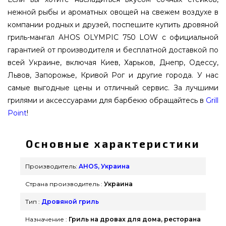
нежной рыбы и ароматных овощей на свежем воздухе в
компании родных и друзей, поспешите купить дровяной
гриль-мангал AHOS OLYMPIC 750 LOW с официальной
гарантией от производителя и бесплатной доставкой по
всей Украине, включая Киев, Харьков, Днепр, Одессу,
Львов, Запорожье, Кривой Рог и другие города. У нас
самые выгодные цены и отличный сервис. За лучшими
грилями и аксессуарами для барбекю обращайтесь в
Grill
Point
!
Основные характеристики
Производитель:
AHOS, Украина
Страна производитель :
Украина
Тип :
Дровяной гриль
Назначение :
Гриль на дровах для дома, ресторана