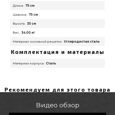
Длина :
75 см
Ширина :
75 см
Высота :
35 см
Вес :
34.00 кг
Материал основной решетки :
Углеродистая сталь
Комплектация и материалы
Материал корпуса :
Сталь
Рекомендуем для этого товара
Видео обзор