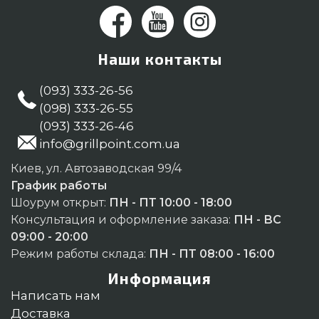
Наши контакты
(093) 333-26-56
(098) 333-26-55
(093) 333-26-46
info@grillpoint.com.ua
Киев, ул. Автозаводская 99/4
График работы
Шоурум открыт:
ПН - ПТ 10:00 - 18:00
Консультация и оформление заказа:
ПН - ВС
09:00 - 20:00
Режим работы склада:
ПН - ПТ 08:00 - 16:00
Информация
Написать нам
Доставка