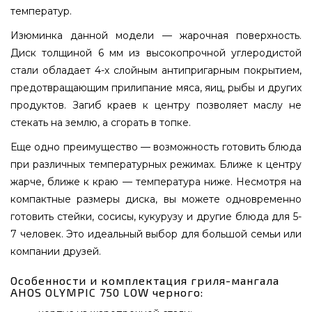
температур.
Изюминка данной модели — жарочная поверхность.
Диск толщиной 6 мм из высокопрочной углеродистой
стали обладает 4-х слойным антипригарным покрытием,
предотвращающим прилипание мяса, яиц, рыбы и других
продуктов. Загиб краев к центру позволяет маслу не
стекать на землю, а сгорать в топке.
Еще одно преимущество — возможность готовить блюда
при различных температурных режимах. Ближе к центру
жарче, ближе к краю — температура ниже. Несмотря на
компактные размеры диска, вы можете одновременно
готовить стейки, сосисы, кукурузу и другие блюда для 5-
7 человек. Это идеальный выбор для большой семьи или
компании друзей.
Особенности и комплектация гриля-мангала
AHOS OLYMPIC 750 LOW черного: