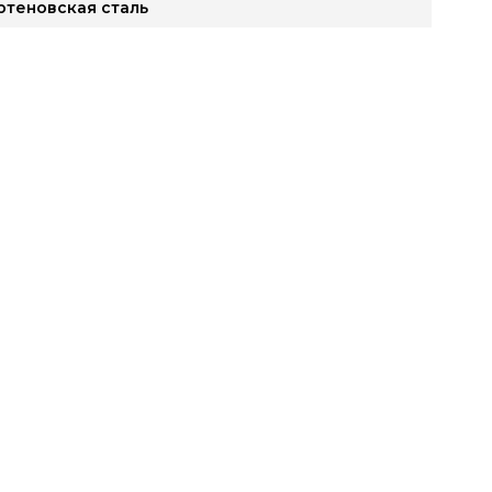
ртеновская сталь