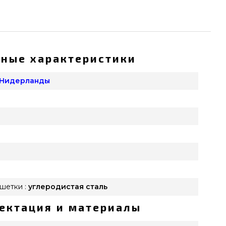
ные характеристики
 Нидерланды
шетки :
углеродистая сталь
ектация и материалы