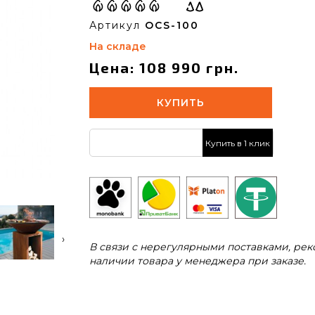
Артикул
OCS-100
На складе
Цена: 108 990 грн.
КУПИТЬ
Купить в 1 клик
›
В связи с нерегулярными поставками, ре
наличии товара у менеджера при заказе.