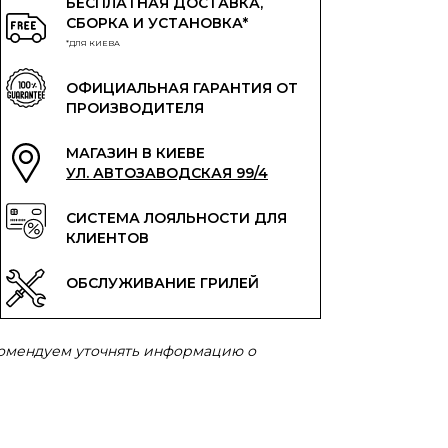
БЕСПЛАТНАЯ ДОСТАВКА,
СБОРКА И УСТАНОВКА*
*ДЛЯ КИЕВА
ОФИЦИАЛЬНАЯ ГАРАНТИЯ ОТ
ПРОИЗВОДИТЕЛЯ
МАГАЗИН В КИЕВЕ
УЛ. АВТОЗАВОДСКАЯ 99/4
СИСТЕМА ЛОЯЛЬНОСТИ ДЛЯ
КЛИЕНТОВ
ОБСЛУЖИВАНИЕ ГРИЛЕЙ
комендуем уточнять информацию о