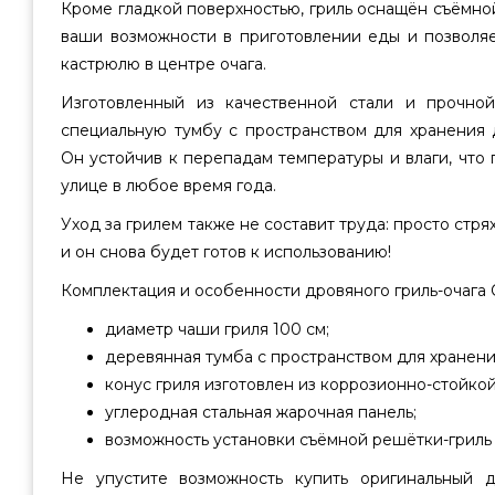
Кроме гладкой поверхностью, гриль оснащён съёмно
ваши возможности в приготовлении еды и позволяе
кастрюлю в центре очага.
Изготовленный из качественной стали и прочной
специальную тумбу с пространством для хранения 
Он устойчив к перепадам температуры и влаги, что 
улице в любое время года.
Уход за грилем также не составит труда: просто стря
и он снова будет готов к использованию!
Комплектация и особенности дровяного гриль-очага
диаметр чаши гриля 100 см;
деревянная тумба с пространством для хранени
конус гриля изготовлен из коррозионно-стойкой
углеродная стальная жарочная панель;
возможность установки съёмной решётки-гриль 
Не упустите возможность купить оригинальный 