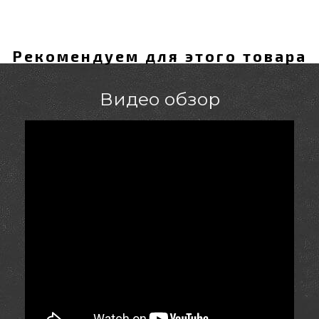
Рекомендуем для этого товара
Видео обзор