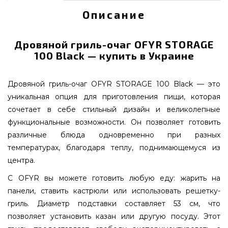
Описание
Дровяной гриль-очаг OFYR STORAGE
100 Black — купить в Украине
Дровяной гриль-очаг OFYR STORAGE 100 Black — это
уникальная опция для приготовления пищи, которая
сочетает в себе стильный дизайн и великолепные
функциональные возможности. Он позволяет готовить
различные блюда одновременно при разных
температурах, благодаря теплу, поднимающемуся из
центра.
С OFYR вы можете готовить любую еду: жарить на
панели, ставить кастрюли или использовать решетку-
гриль. Диаметр подставки составляет 53 см, что
позволяет установить казан или другую посуду. Этот