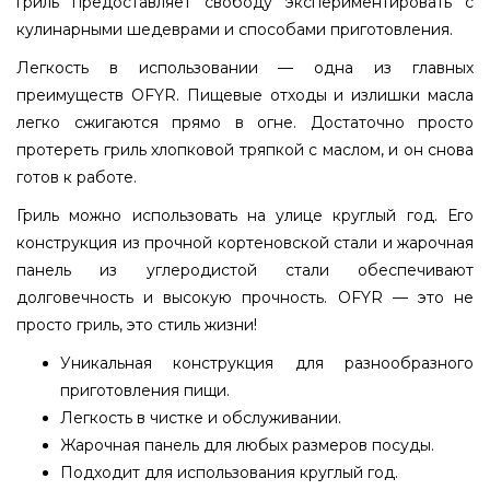
гриль предоставляет свободу экспериментировать с
кулинарными шедеврами и способами приготовления.
Легкость в использовании — одна из главных
преимуществ OFYR. Пищевые отходы и излишки масла
легко сжигаются прямо в огне. Достаточно просто
протереть гриль хлопковой тряпкой с маслом, и он снова
готов к работе.
Гриль можно использовать на улице круглый год. Его
конструкция из прочной кортеновской стали и жарочная
панель из углеродистой стали обеспечивают
долговечность и высокую прочность. OFYR — это не
просто гриль, это стиль жизни!
Уникальная конструкция для разнообразного
приготовления пищи.
Легкость в чистке и обслуживании.
Жарочная панель для любых размеров посуды.
Подходит для использования круглый год.