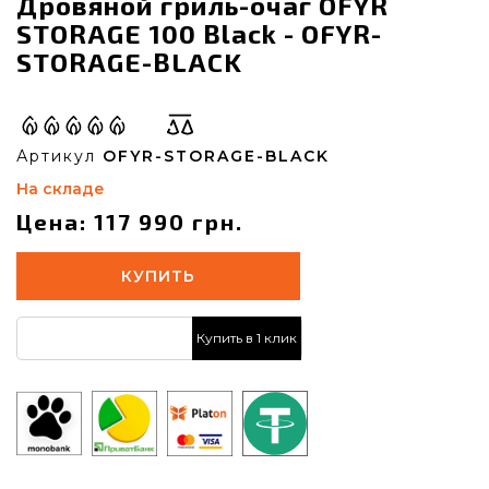
Дровяной гриль-очаг OFYR
STORAGE 100 Black - OFYR-
STORAGE-BLACK
Артикул
OFYR-STORAGE-BLACK
На складе
Цена: 117 990 грн.
КУПИТЬ
Купить в 1 клик