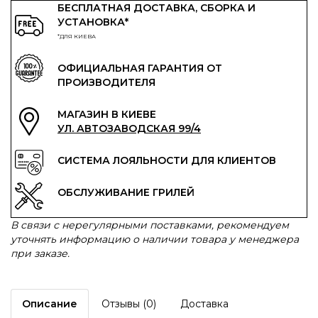
БЕСПЛАТНАЯ ДОСТАВКА, СБОРКА И
УСТАНОВКА*
*ДЛЯ КИЕВА
ОФИЦИАЛЬНАЯ ГАРАНТИЯ ОТ
ПРОИЗВОДИТЕЛЯ
МАГАЗИН В КИЕВЕ
УЛ. АВТОЗАВОДСКАЯ 99/4
СИСТЕМА ЛОЯЛЬНОСТИ ДЛЯ КЛИЕНТОВ
ОБСЛУЖИВАНИЕ ГРИЛЕЙ
В связи с нерегулярными поставками, рекомендуем
уточнять информацию о наличии товара у менеджера
при заказе.
Описание
Отзывы (0)
Доставка