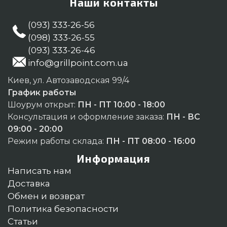
Наши контакты
(093) 333-26-56
(098) 333-26-55
(093) 333-26-46
info@grillpoint.com.ua
Киев, ул. Автозаводская 99/4
График работы
Шоурум открыт:
ПН - ПТ 10:00 - 18:00
Консультация и оформление заказа:
ПН - ВС
09:00 - 20:00
Режим работы склада:
ПН - ПТ 08:00 - 16:00
Информация
Написать нам
Доставка
Обмен и возврат
Политика безопасности
Статьи