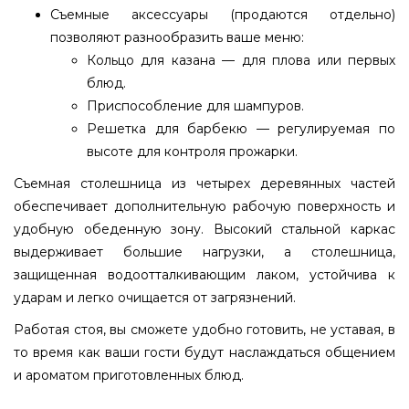
Съемные аксессуары (продаются отдельно)
позволяют разнообразить ваше меню:
Кольцо для казана — для плова или первых
блюд.
Приспособление для шампуров.
Решетка для барбекю — регулируемая по
высоте для контроля прожарки.
Съемная столешница из четырех деревянных частей
обеспечивает дополнительную рабочую поверхность и
удобную обеденную зону. Высокий стальной каркас
выдерживает большие нагрузки, а столешница,
защищенная водоотталкивающим лаком, устойчива к
ударам и легко очищается от загрязнений.
Работая стоя, вы сможете удобно готовить, не уставая, в
то время как ваши гости будут наслаждаться общением
и ароматом приготовленных блюд.