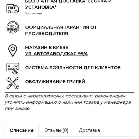
БЕСПЛАТНАЯ ДОСТАВКА, СБОРКА И
УСТАНОВКА*
*ДЛЯ КИЕВА
ОФИЦИАЛЬНАЯ ГАРАНТИЯ ОТ
ПРОИЗВОДИТЕЛЯ
МАГАЗИН В КИЕВЕ
УЛ. АВТОЗАВОДСКАЯ 99/4
СИСТЕМА ЛОЯЛЬНОСТИ ДЛЯ КЛИЕНТОВ
ОБСЛУЖИВАНИЕ ГРИЛЕЙ
В связи с нерегулярными поставками, рекомендуем
уточнять информацию о наличии товара у менеджера
при заказе.
Описание
Отзывы (0)
Доставка