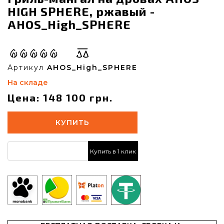
HIGH SPHERE, ржавый -
AHOS_High_SPHERE
Артикул
AHOS_High_SPHERE
На складе
Цена: 148 100 грн.
КУПИТЬ
Купить в 1 клик