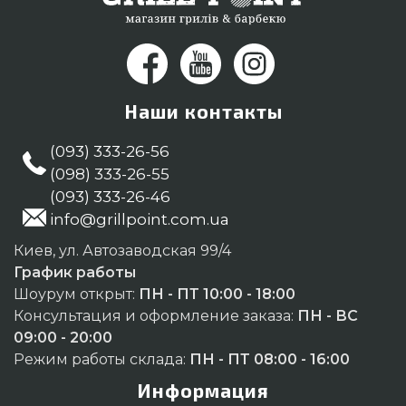
Наши контакты
(093) 333-26-56
(098) 333-26-55
(093) 333-26-46
info@grillpoint.com.ua
Киев, ул. Автозаводская 99/4
График работы
Шоурум открыт:
ПН - ПТ 10:00 - 18:00
Консультация и оформление заказа:
ПН - ВС
09:00 - 20:00
Режим работы склада:
ПН - ПТ 08:00 - 16:00
Информация