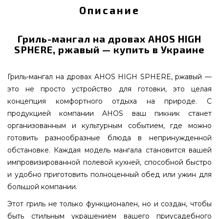
Описание
Гриль-мангал на дровах AHOS HIGH
SPHERE, ржавый — купить в Украине
Гриль-мангал на дровах AHOS HIGH SPHERE, ржавый —
это не просто устройство для готовки, это целая
концепция комфортного отдыха на природе. С
продукцией компании AHOS ваш пикник станет
организованным и культурным событием, где можно
готовить разнообразные блюда в непринужденной
обстановке. Каждая модель мангала становится вашей
импровизированной полевой кухней, способной быстро
и удобно приготовить полноценный обед или ужин для
большой компании.
Этот гриль не только функционален, но и создан, чтобы
быть стильным украшением вашего приусадебного