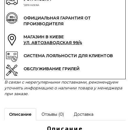
*ДЛЯ КИЕВА
ОФИЦИАЛЬНАЯ ГАРАНТИЯ ОТ
ПРОИЗВОДИТЕЛЯ
МАГАЗИН В КИЕВЕ
УЛ. АВТОЗАВОДСКАЯ 99/4
СИСТЕМА ЛОЯЛЬНОСТИ ДЛЯ КЛИЕНТОВ
ОБСЛУЖИВАНИЕ ГРИЛЕЙ
В связи с нерегулярными поставками, рекомендуем
уточнять информацию о наличии товара у менеджера
при заказе.
Описание
Отзывы (0)
Доставка
Описание