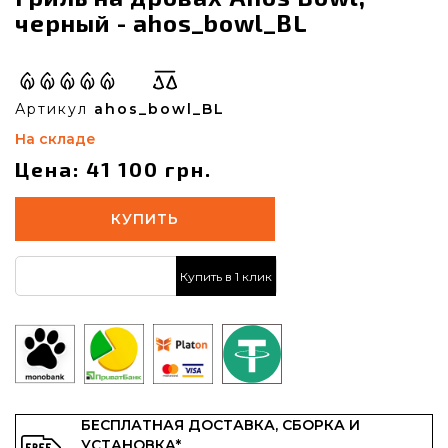
черный - ahos_bowl_BL
Артикул
ahos_bowl_BL
На складе
Цена: 41 100 грн.
КУПИТЬ
Купить в 1 клик
БЕСПЛАТНАЯ ДОСТАВКА, СБОРКА И
УСТАНОВКА*