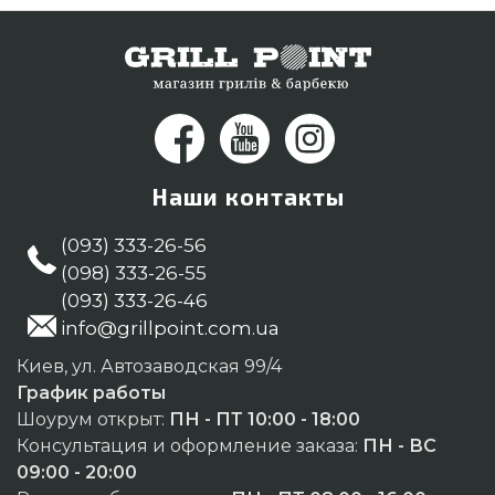
Наши контакты
(093) 333-26-56
(098) 333-26-55
(093) 333-26-46
info@grillpoint.com.ua
Киев, ул. Автозаводская 99/4
График работы
Шоурум открыт:
ПН - ПТ 10:00 - 18:00
Консультация и оформление заказа:
ПН - ВС
09:00 - 20:00