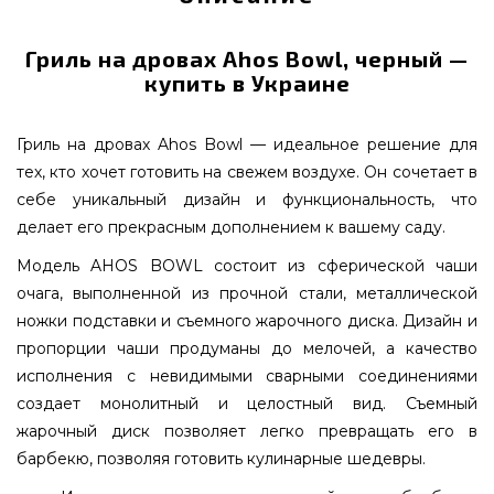
Гриль на дровах Ahos Bowl, черный —
купить в Украине
Гриль на дровах Ahos Bowl — идеальное решение для
тех, кто хочет готовить на свежем воздухе. Он сочетает в
себе уникальный дизайн и функциональность, что
делает его прекрасным дополнением к вашему саду.
Модель AHOS BOWL состоит из сферической чаши
очага, выполненной из прочной стали, металлической
ножки подставки и съемного жарочного диска. Дизайн и
пропорции чаши продуманы до мелочей, а качество
исполнения с невидимыми сварными соединениями
создает монолитный и целостный вид. Съемный
жарочный диск позволяет легко превращать его в
барбекю, позволяя готовить кулинарные шедевры.