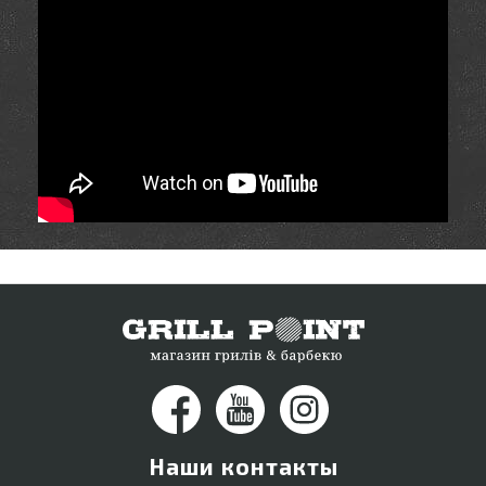
Наши контакты