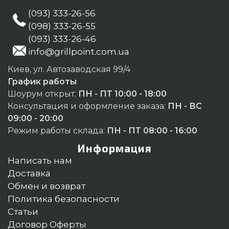
(093) 333-26-56
(098) 333-26-55
(093) 333-26-46
info@grillpoint.com.ua
Киев, ул. Автозаводская 99/4
График работы
Шоурум открыт:
ПН - ПТ 10:00 - 18:00
Консультация и оформление заказа:
ПН - ВС
09:00 - 20:00
Режим работы склада:
ПН - ПТ 08:00 - 16:00
Информация
Написать нам
Доставка
Обмен и возврат
Политика безопасности
Статьи
Договор Оферты