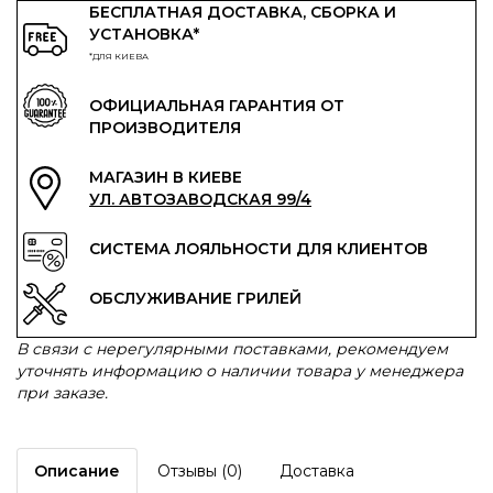
БЕСПЛАТНАЯ ДОСТАВКА, СБОРКА И
УСТАНОВКА*
*ДЛЯ КИЕВА
ОФИЦИАЛЬНАЯ ГАРАНТИЯ ОТ
ПРОИЗВОДИТЕЛЯ
МАГАЗИН В КИЕВЕ
УЛ. АВТОЗАВОДСКАЯ 99/4
СИСТЕМА ЛОЯЛЬНОСТИ ДЛЯ КЛИЕНТОВ
ОБСЛУЖИВАНИЕ ГРИЛЕЙ
В связи с нерегулярными поставками, рекомендуем
уточнять информацию о наличии товара у менеджера
при заказе.
Описание
Отзывы (0)
Доставка