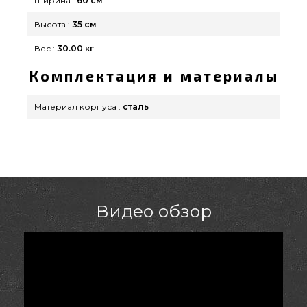
Ширина :
60 см
Высота :
35 см
Вес :
30.00 кг
Комплектация и материалы
Материал корпуса :
сталь
Видео обзор