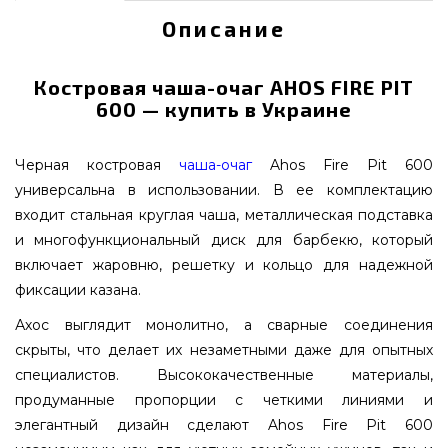
Описание
Костровая чаша-очаг AHOS FIRE PIT
600 — купить в Украине
Черная костровая
чаша-очаг
Ahos Fire Pit 600
универсальна в использовании. В ее комплектацию
входит стальная круглая чаша, металлическая подставка
и многофункциональный диск для барбекю, который
включает жаровню, решетку и кольцо для надежной
фиксации казана.
Ахос выглядит монолитно, а сварные соединения
скрыты, что делает их незаметными даже для опытных
специалистов. Высококачественные материалы,
продуманные пропорции с четкими линиями и
элегантный дизайн сделают Ahos Fire Pit 600