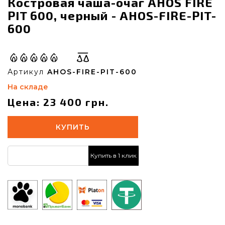
Костровая чаша-очаг AHOS FIRE
PIT 600, черный - AHOS-FIRE-PIT-
600
Артикул
AHOS-FIRE-PIT-600
На складе
Цена: 23 400 грн.
КУПИТЬ
Купить в 1 клик