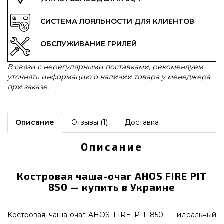
СИСТЕМА ЛОЯЛЬНОСТИ ДЛЯ КЛИЕНТОВ
ОБСЛУЖИВАНИЕ ГРИЛЕЙ
В связи с нерегулярными поставками, рекомендуем
уточнять информацию о наличии товара у менеджера
при заказе.
Описание
Отзывы (1)
Доставка
Описание
Костровая чаша-очаг AHOS FIRE PIT
850 — купить в Украине
Костровая чаша-очаг AHOS FIRE PIT 850 — идеальный