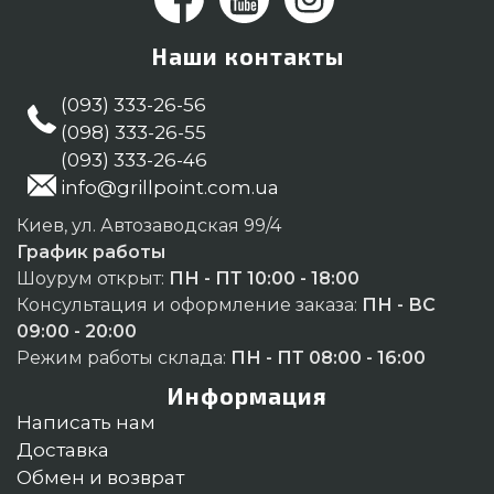
Наши контакты
(093) 333-26-56
(098) 333-26-55
(093) 333-26-46
info@grillpoint.com.ua
Киев, ул. Автозаводская 99/4
График работы
Шоурум открыт:
ПН - ПТ 10:00 - 18:00
Консультация и оформление заказа:
ПН - ВС
09:00 - 20:00
Режим работы склада:
ПН - ПТ 08:00 - 16:00
Информация
Написать нам
Доставка
Обмен и возврат