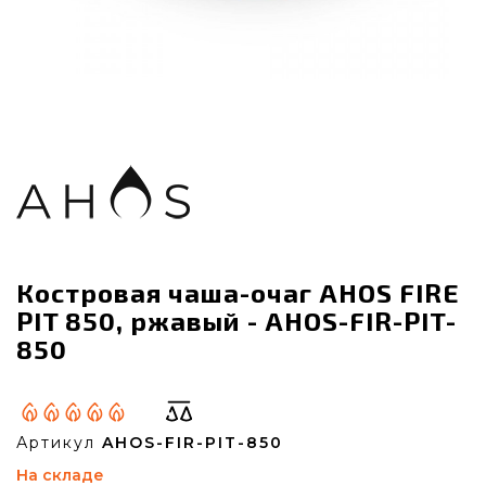
Костровая чаша-очаг AHOS FIRE
PIT 850, ржавый - AHOS-FIR-PIT-
850
Артикул
AHOS-FIR-PIT-850
На складе