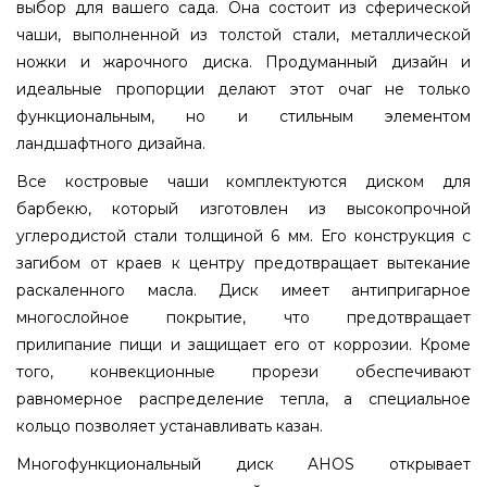
выбор для вашего сада. Она состоит из сферической
чаши, выполненной из толстой стали, металлической
ножки и жарочного диска. Продуманный дизайн и
идеальные пропорции делают этот очаг не только
функциональным, но и стильным элементом
ландшафтного дизайна.
Все костровые чаши комплектуются диском для
барбекю, который изготовлен из высокопрочной
углеродистой стали толщиной 6 мм. Его конструкция с
загибом от краев к центру предотвращает вытекание
раскаленного масла. Диск имеет антипригарное
многослойное покрытие, что предотвращает
прилипание пищи и защищает его от коррозии. Кроме
того, конвекционные прорези обеспечивают
равномерное распределение тепла, а специальное
кольцо позволяет устанавливать казан.
Многофункциональный диск AHOS открывает