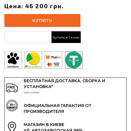
Цена: 46 200 грн.
КУПИТЬ
Купить в 1 клик
БЕСПЛАТНАЯ ДОСТАВКА, СБОРКА И
УСТАНОВКА*
*ДЛЯ КИЕВА
ОФИЦИАЛЬНАЯ ГАРАНТИЯ ОТ
ПРОИЗВОДИТЕЛЯ
МАГАЗИН В КИЕВЕ
УЛ. АВТОЗАВОДСКАЯ 99/4