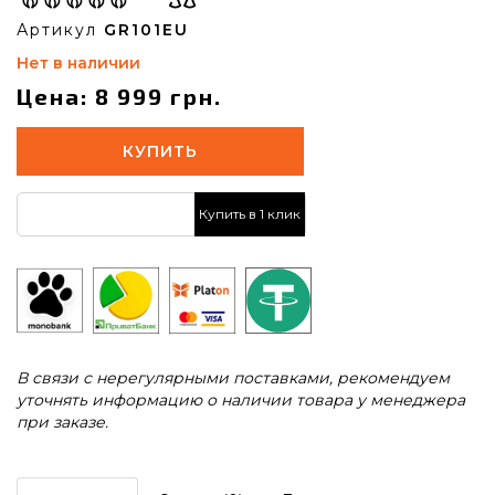
Артикул
GR101EU
Нет в наличии
Цена: 8 999 грн.
КУПИТЬ
Купить в 1 клик
В связи с нерегулярными поставками, рекомендуем
уточнять информацию о наличии товара у менеджера
при заказе.