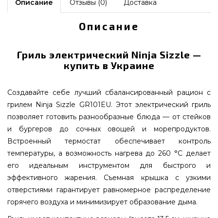
Описание
Отзывы (0)
Доставка
Описание
Гриль электрический Ninja Sizzle —
купить в Украине
Создавайте себе лучший сбалансированный рацион с
грилем Ninja Sizzle GR101EU. Этот электрический гриль
позволяет готовить разнообразные блюда — от стейков
и бургеров до сочных овощей и морепродуктов.
Встроенный термостат обеспечивает контроль
температуры, а возможность нагрева до 260 °C делает
его идеальным инструментом для быстрого и
эффективного жарения. Съемная крышка с узкими
отверстиями гарантирует равномерное распределение
горячего воздуха и минимизирует образование дыма.