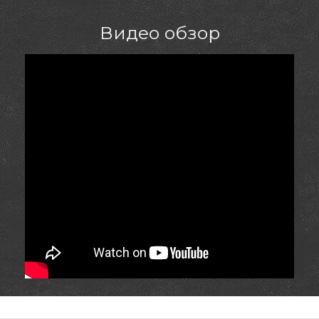
Видео обзор