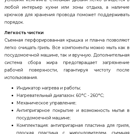
любой интерьер кухни или зоны отдыха, а наличие
крючков для хранения провода поможет поддерживать
порядок.
Легкость чистки
Съемная перфорированная крышка и планча позволяют
легко очищать гриль. Все компоненты можно мыть как в
посудомоечной машине, так и вручную. Дополнительная
система сбора жира предотвращает загрязнение
рабочей поверхности, гарантируя чистоту после
использования.
Индикатор нагрева и работы;
Нагревательный диапазон: 60°C - 260°C;
Механическое управление;
Антипригарное покрытие и возможность мытья в
посудомоечной машине;
Комплектация: антипригарная пластина для гриля,
плоская пластина с жироуловителем, съемная