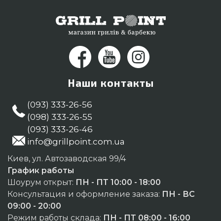
Наши контакты
(093) 333-26-56
(098) 333-26-55
(093) 333-26-46
info@grillpoint.com.ua
Киев, ул. Автозаводская 99/4
График работы
Шоурум открыт:
ПН - ПТ 10:00 - 18:00
Консультация и оформление заказа:
ПН - ВС
09:00 - 20:00
Режим работы склада:
ПН - ПТ 08:00 - 16:00