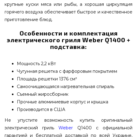
крупные куски мяса или рыбы, а хорошая циркуляция
горячего воздуха обеспечивает быстрое и качественное
приготовление блюд.
Особенности и комплектация
электрического гриля Weber Q1400 +
подставка:
Мощность 2,2 кВт
Чугунная решетка с фарфоровым покрытием
Площадь решетки 1376 см²
Самоочищающаяся нагревательная спираль
Съемный жиросборник
Прочные алюминиевые корпус и крышка
Производится в США
Не упустите возможность купить оригинальный
электрический гриль
Weber
Q1400 с официальной
гарантией и бесплатной доставкой по всей Украине,