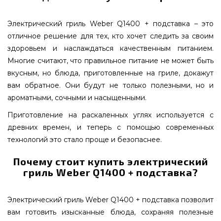
Электрический гриль Weber Q1400 + подставка – это
отличное решение для тех, кто хочет следить за своим
здоровьем и наслаждаться качественным питанием.
Многие считают, что правильное питание не может быть
вкусным, но блюда, приготовленные на гриле, докажут
вам обратное. Они будут не только полезными, но и
ароматными, сочными и насыщенными.
Приготовление на раскаленных углях используется с
древних времен, и теперь с помощью современных
технологий это стало проще и безопаснее.
Почему стоит купить электрический
гриль Weber Q1400 + подставка?
Электрический гриль Weber Q1400 + подставка позволит
вам готовить изысканные блюда, сохраняя полезные