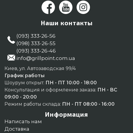
Наши контакты
(093) 333-26-56
(098) 333-26-55
(093) 333-26-46
info@grillpoint.com.ua
Киев, ул. Автозаводская 99/4
График работы
Шоурум открыт:
ПН - ПТ 10:00 - 18:00
Консультация и оформление заказа:
ПН - ВС
09:00 - 20:00
Режим работы склада:
ПН - ПТ 08:00 - 16:00
Информация
Написать нам
Доставка