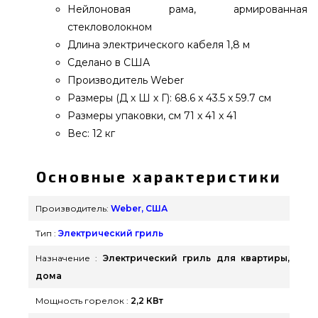
Нейлоновая рама, армированная
стекловолокном
Длина электрического кабеля 1,8 м
Сделано в США
Производитель Weber
Размеры (Д х Ш х Г): 68.6 x 43.5 x 59.7 см
Размеры упаковки, cм 71 x 41 x 41
Вес: 12 кг
Основные характеристики
Производитель:
Weber, США
Тип :
Электрический гриль
Назначение :
Электрический гриль для квартиры,
дома
Мощность горелок :
2,2 КВт