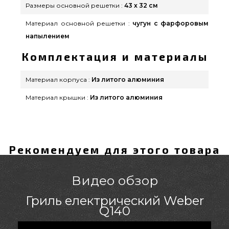
Размеры основной решетки :
43 x 32 см
Материал основной решетки :
чугун с фарфоровым
напылением
Комплектация и материалы
Материал корпуса :
Из литого алюминия
Материал крышки :
Из литого алюминия
Рекомендуем для этого товара
Видео обзор
Гриль електрический Weber
Q140