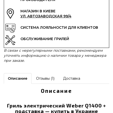
МАГАЗИН В КИЕВЕ
УЛ. АВТОЗАВОДСКАЯ 99/4
СИСТЕМА ЛОЯЛЬНОСТИ ДЛЯ КЛИЕНТОВ
ОБСЛУЖИВАНИЕ ГРИЛЕЙ
В связи с нерегулярными поставками, рекомендуем
уточнять информацию о наличии товара у менеджера
при заказе.
Описание
Отзывы (1)
Доставка
Описание
Гриль электрический Weber Q1400 +
подставка — купить в Украине