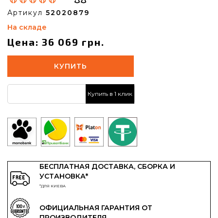
Артикул
52020879
На складе
Цена: 36 069 грн.
КУПИТЬ
Купить в 1 клик
БЕСПЛАТНАЯ ДОСТАВКА, СБОРКА И
УСТАНОВКА*
*ДЛЯ КИЕВА
ОФИЦИАЛЬНАЯ ГАРАНТИЯ ОТ
ПРОИЗВОДИТЕЛЯ