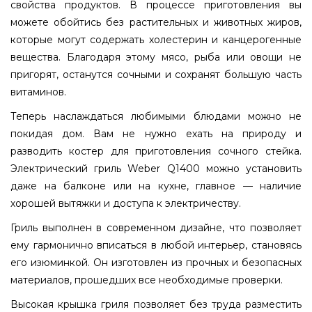
свойства продуктов. В процессе приготовления вы
можете обойтись без растительных и животных жиров,
которые могут содержать холестерин и канцерогенные
вещества. Благодаря этому мясо, рыба или овощи не
пригорят, останутся сочными и сохранят большую часть
витаминов.
Теперь наслаждаться любимыми блюдами можно не
покидая дом. Вам не нужно ехать на природу и
разводить костер для приготовления сочного стейка.
Электрический гриль Weber Q1400 можно установить
даже на балконе или на кухне, главное — наличие
хорошей вытяжки и доступа к электричеству.
Гриль выполнен в современном дизайне, что позволяет
ему гармонично вписаться в любой интерьер, становясь
его изюминкой. Он изготовлен из прочных и безопасных
материалов, прошедших все необходимые проверки.
Высокая крышка гриля позволяет без труда разместить