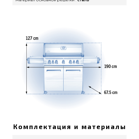
Комплектация и материалы