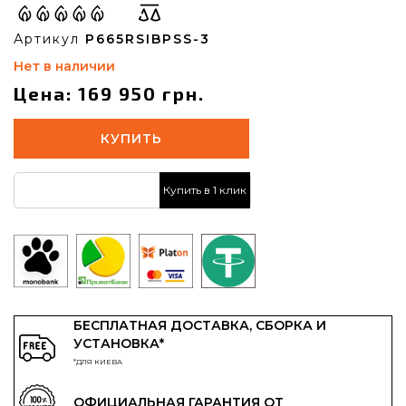
Артикул
P665RSIBPSS-3
Нет в наличии
Цена: 169 950 грн.
КУПИТЬ
Купить в 1 клик
БЕСПЛАТНАЯ ДОСТАВКА, СБОРКА И
УСТАНОВКА*
*ДЛЯ КИЕВА
ОФИЦИАЛЬНАЯ ГАРАНТИЯ ОТ