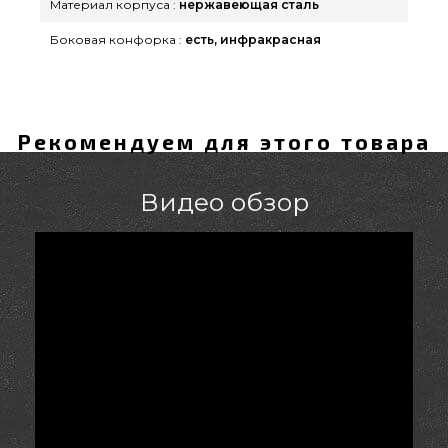
Материал корпуса :
нержавеющая сталь
Боковая конфорка :
есть, инфракрасная
Рекомендуем для этого товара
Видео обзор