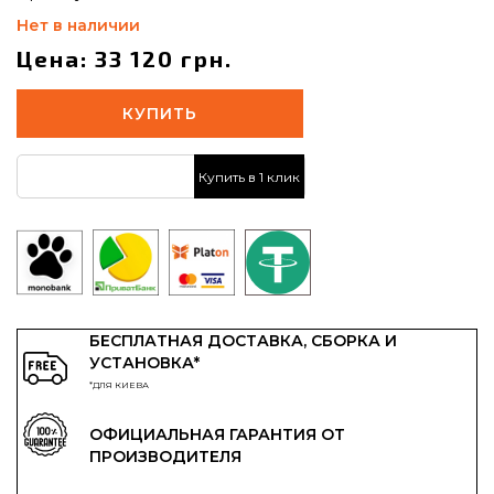
Нет в наличии
Цена: 33 120 грн.
КУПИТЬ
Купить в 1 клик
БЕСПЛАТНАЯ ДОСТАВКА, СБОРКА И
УСТАНОВКА*
*ДЛЯ КИЕВА
ОФИЦИАЛЬНАЯ ГАРАНТИЯ ОТ
ПРОИЗВОДИТЕЛЯ