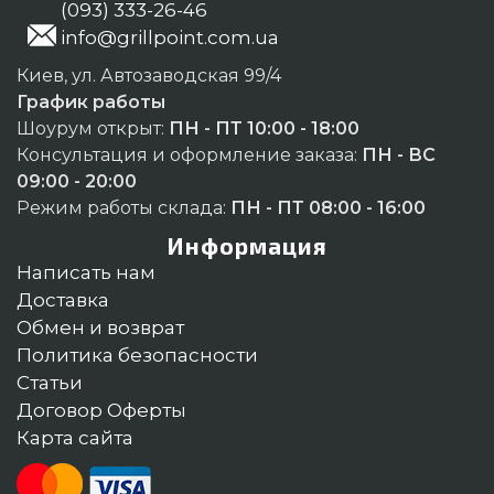
(093) 333-26-46
info@grillpoint.com.ua
Киев, ул. Автозаводская 99/4
График работы
Шоурум открыт:
ПН - ПТ 10:00 - 18:00
Консультация и оформление заказа:
ПН - ВС
09:00 - 20:00
Режим работы склада:
ПН - ПТ 08:00 - 16:00
Информация
Написать нам
Доставка
Обмен и возврат
Политика безопасности
Статьи
Договор Оферты
Карта сайта