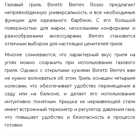
Газовый гриль Boretti Bernini Rosso предлагает
непревзойденную универсальность и все необходимые
функции для идеального барбекю. С его большой
поверхностью для жарки, несколькими конфорками и
разнообразными аксессуарами, Bernini становится
отличным выбором для настоящих ценителей гриля.
Многие сомневаются, что характерный вкус гриля на
углях можно сохранить при использовании газового
гриля. Однако с открытыми кухнями Boretti Bernini вам
не нужно волноваться об этом. Гриль оснащен четырьмя
колесами, что обеспечивает удобство перемещения в
саду или на балконе, и делает его использование
интуитивно понятным. Крышка из нержавеющей стали
имеет встроенный термометр и регулятор давления газа,
что повышает удобство и безопасность в процессе
готовки.