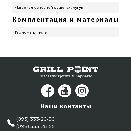
Материал основной решетки :
чугун
Комплектация и материалы
Термометр :
есть
Наши контакты
(093) 333-26-56
(098) 333-26-55