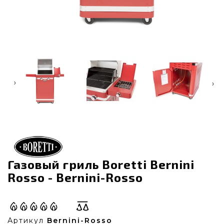
‹
›
Газовый гриль Boretti Bernini
Rosso - Bernini-Rosso
Артикул
Bernini-Rosso