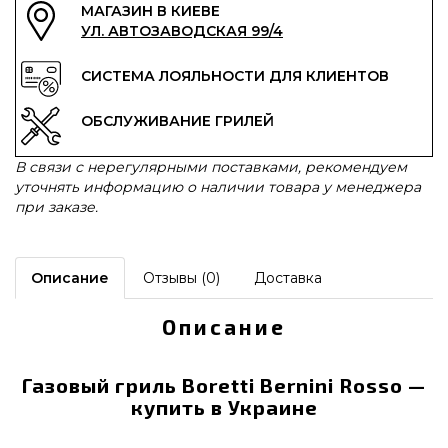
МАГАЗИН В КИЕВЕ
УЛ. АВТОЗАВОДСКАЯ 99/4
СИСТЕМА ЛОЯЛЬНОСТИ ДЛЯ КЛИЕНТОВ
ОБСЛУЖИВАНИЕ ГРИЛЕЙ
В связи с нерегулярными поставками, рекомендуем
уточнять информацию о наличии товара у менеджера
при заказе.
Описание
Отзывы (0)
Доставка
Описание
Газовый гриль Boretti Bernini Rosso —
купить в Украине