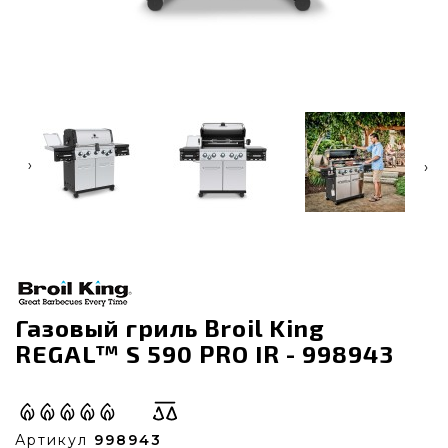
‹
›
Газовый гриль Broil King
REGAL™ S 590 PRO IR - 998943
Артикул
998943