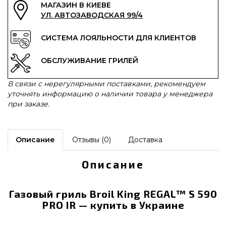
МАГАЗИН В КИЕВЕ
УЛ. АВТОЗАВОДСКАЯ 99/4
СИСТЕМА ЛОЯЛЬНОСТИ ДЛЯ КЛИЕНТОВ
ОБСЛУЖИВАНИЕ ГРИЛЕЙ
В связи с нерегулярными поставками, рекомендуем
уточнять информацию о наличии товара у менеджера
при заказе.
Описание
Отзывы (0)
Доставка
Описание
Газовый гриль Broil King REGAL™ S 590
PRO IR — купить в Украине