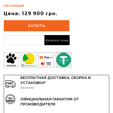
На складе
Цена: 129 900 грн.
КУПИТЬ
Купить в 1 клик
БЕСПЛАТНАЯ ДОСТАВКА, СБОРКА И
УСТАНОВКА*
*ДЛЯ КИЕВА
ОФИЦИАЛЬНАЯ ГАРАНТИЯ ОТ
ПРОИЗВОДИТЕЛЯ