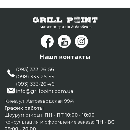
Наши контакты
(093) 333-26-56
(098) 333-26-55
(093) 333-26-46
info@grillpoint.com.ua
Киев, ул. Автозаводская 99/4
График работы
Шоурум открыт:
ПН - ПТ 10:00 - 18:00
Консультация и оформление заказа:
ПН - ВС
09:00 - 20:00