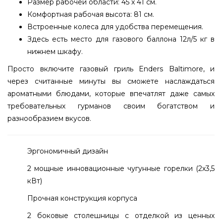
Размер рабочей области: 45 х 41 см.
Комфортная рабочая высота: 81 см.
Встроенные колеса для удобства перемещения.
Здесь есть место для газового баллона 12л/5 кг в
нижнем шкафу.
Просто включите газовый гриль Enders Baltimore, и
через считанные минуты вы сможете наслаждаться
ароматными блюдами, которые впечатлят даже самых
требовательных гурманов своим богатством и
разнообразием вкусов.
Эргономичный дизайн
2 мощные инновационные чугунные горелки (2х3,5
кВт)
Прочная конструкция корпуса
2 боковые столешницы с отделкой из ценных