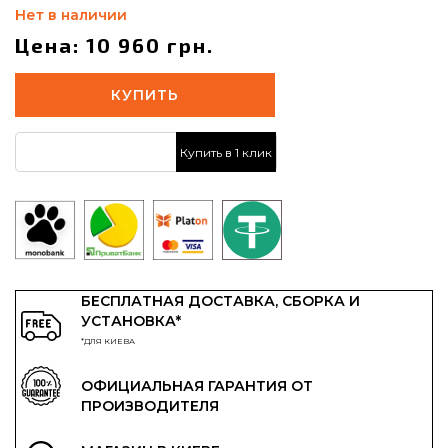
Нет в наличии
Цена: 10 960 грн.
КУПИТЬ
Купить в 1 клик
БЕСПЛАТНАЯ ДОСТАВКА, СБОРКА И
УСТАНОВКА*
*ДЛЯ КИЕВА
ОФИЦИАЛЬНАЯ ГАРАНТИЯ ОТ
ПРОИЗВОДИТЕЛЯ