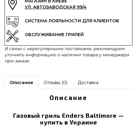
МАГАЗИН В КИЕВЕ
УЛ. АВТОЗАВОДСКАЯ 99/4
СИСТЕМА ЛОЯЛЬНОСТИ ДЛЯ КЛИЕНТОВ
ОБСЛУЖИВАНИЕ ГРИЛЕЙ
В связи с нерегулярными поставками, рекомендуем
уточнять информацию о наличии товара у менеджера
при заказе.
Описание
Отзывы (0)
Доставка
Описание
Газовый гриль Enders Baltimore —
купить в Украине