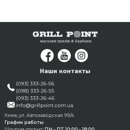
Наши контакты
(093) 333-26-56
(098) 333-26-55
(093) 333-26-46
info@grillpoint.com.ua
Киев, ул. Автозаводская 99/4
График работы
Шоурум открыт:
ПН - ПТ 10:00 - 18:00