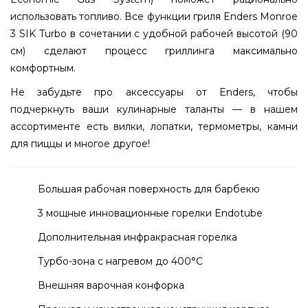
использовать топливо. Все функции гриля Enders Monroe
3 SIK Turbo в сочетании с удобной рабочей высотой (90
см) сделают процесс гриллинга максимально
комфортным.
Не забудьте про аксессуары от Enders, чтобы
подчеркнуть ваши кулинарные таланты — в нашем
ассортименте есть вилки, лопатки, термометры, камни
для пиццы и многое другое!
Большая рабочая поверхность для барбекю
3 мощные инновационные горелки Endotube
Дополнительная инфракрасная горелка
Турбо-зона с нагревом до 400°С
Внешняя варочная конфорка