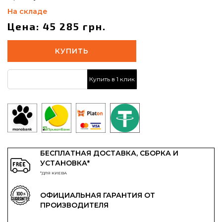
На складе
Цена: 45 285 грн.
КУПИТЬ
Купить в 1 клик
БЕСПЛАТНАЯ ДОСТАВКА, СБОРКА И
УСТАНОВКА*
*ДЛЯ КИЕВА
ОФИЦИАЛЬНАЯ ГАРАНТИЯ ОТ
ПРОИЗВОДИТЕЛЯ