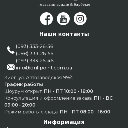
Наши контакты
(093) 333-26-56
(098) 333-26-55
(093) 333-26-46
info@grillpoint.com.ua
Киев, ул. Автозаводская 99/4
График работы
Шоурум открыт:
ПН - ПТ 10:00 - 18:00
Консультация и оформление заказа:
ПН - ВС
09:00 - 20:00
Режим работы склада:
ПН - ПТ 08:00 - 16:00
Информация