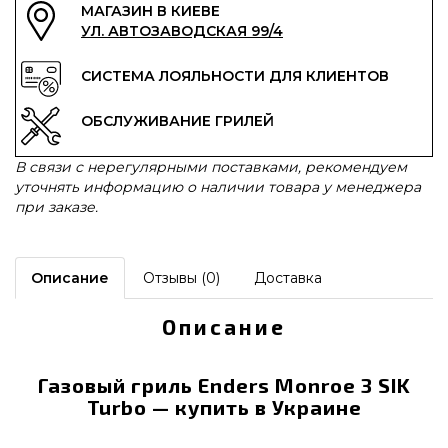
МАГАЗИН В КИЕВЕ
УЛ. АВТОЗАВОДСКАЯ 99/4
СИСТЕМА ЛОЯЛЬНОСТИ ДЛЯ КЛИЕНТОВ
ОБСЛУЖИВАНИЕ ГРИЛЕЙ
В связи с нерегулярными поставками, рекомендуем
уточнять информацию о наличии товара у менеджера
при заказе.
Описание
Отзывы (0)
Доставка
Описание
Газовый гриль Enders Monroe 3 SIK
Turbo — купить в Украине