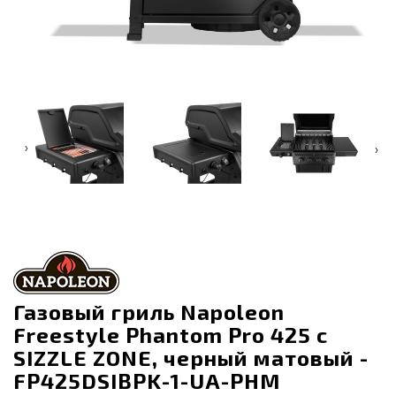
‹
›
Газовый гриль Napoleon
Freestyle Phantom Pro 425 с
SIZZLE ZONE, черный матовый -
FP425DSIBPK-1-UA-PHM