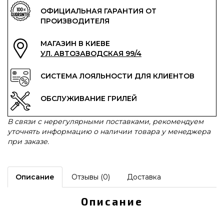
ОФИЦИАЛЬНАЯ ГАРАНТИЯ ОТ
ПРОИЗВОДИТЕЛЯ
МАГАЗИН В КИЕВЕ
УЛ. АВТОЗАВОДСКАЯ 99/4
СИСТЕМА ЛОЯЛЬНОСТИ ДЛЯ КЛИЕНТОВ
ОБСЛУЖИВАНИЕ ГРИЛЕЙ
В связи с нерегулярными поставками, рекомендуем
уточнять информацию о наличии товара у менеджера
при заказе.
Описание
Отзывы (0)
Доставка
Описание