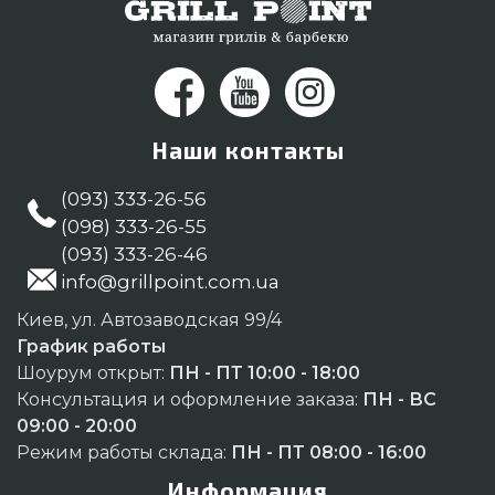
Наши контакты
(093) 333-26-56
(098) 333-26-55
(093) 333-26-46
info@grillpoint.com.ua
Киев, ул. Автозаводская 99/4
График работы
Шоурум открыт:
ПН - ПТ 10:00 - 18:00
Консультация и оформление заказа:
ПН - ВС
09:00 - 20:00
Режим работы склада:
ПН - ПТ 08:00 - 16:00
Информация