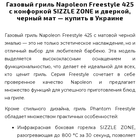
Газовый гриль Napoleon Freestyle 425
с конфоркой SIZZLE ZONE и дверкой,
черный мат — купить в Украине
Газовый гриль Napoleon Freestyle 425 с матовой черной
эмалью — это не только эстетическое наслаждение, но и
отличный выбор для любителей барбекю. Эта модель
выделяется высококлассным оснащением и
функциональностью, что делает её идеальной для всех,
кто ценит гриль. Серия Freestyle сочетает в себе
проверенное качество Napoleon и предлагает
множество функций для успешного приготовления блюд
на гриле.
Кроме стильного дизайна, гриль Phantom Freestyle
обладает множеством практичных особенностей:
Инфракрасная боковая горелка SIZZLE ZONE,
разогревающая до 800 °C за 30 секунд, позволяет