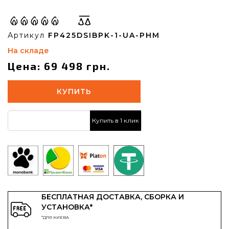
Артикул
FP425DSIBPK-1-UA-PHM
На складе
Цена: 69 498 грн.
КУПИТЬ
Купить в 1 клик
БЕСПЛАТНАЯ ДОСТАВКА, СБОРКА И
УСТАНОВКА*
*ДЛЯ КИЕВА