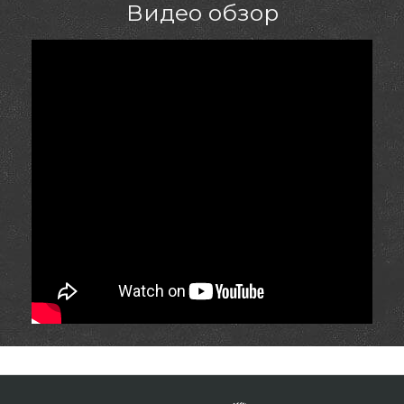
Видео обзор