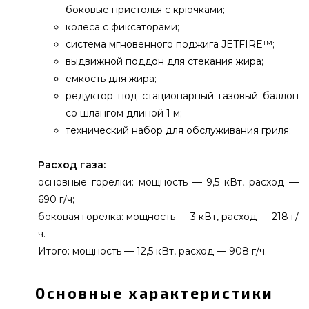
боковые пристолья с крючками;
колеса с фиксаторами;
система мгновенного поджига JETFIRE™;
выдвижной поддон для стекания жира;
емкость для жира;
редуктор под стационарный газовый баллон
со шлангом длиной 1 м;
технический набор для обслуживания гриля;
Расход газа:
основные горелки: мощность — 9,5 кВт, расход —
690 г/ч;
боковая горелка: мощность — 3 кВт, расход — 218 г/
ч.
Итого: мощность — 12,5 кВт, расход — 908 г/ч.
Основные характеристики