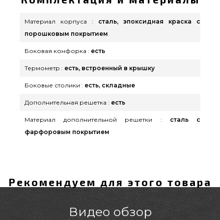
Материал корпуса :
сталь, эпоксидная краска с
порошковым покрытием
Боковая конфорка :
есть
Термометр :
есть, встроенный в крышку
Боковые столики :
есть, складные
Дополнительная решетка :
есть
Материал дополнительной решетки :
сталь с
фарфоровым покрытием
Рекомендуем для этого товара
Видео обзор