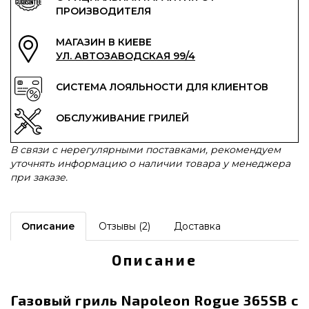
ПРОИЗВОДИТЕЛЯ
МАГАЗИН В КИЕВЕ
УЛ. АВТОЗАВОДСКАЯ 99/4
СИСТЕМА ЛОЯЛЬНОСТИ ДЛЯ КЛИЕНТОВ
ОБСЛУЖИВАНИЕ ГРИЛЕЙ
В связи с нерегулярными поставками, рекомендуем
уточнять информацию о наличии товара у менеджера
при заказе.
Описание
Отзывы (2)
Доставка
Описание
Газовый гриль Napoleon Rogue 365SB с