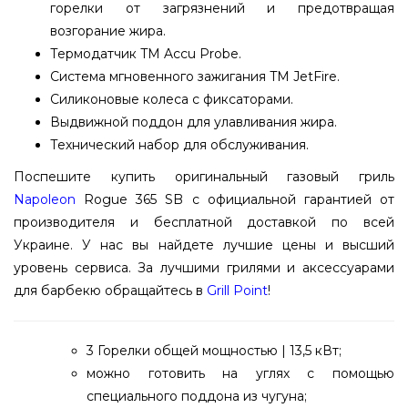
горелки от загрязнений и предотвращая
возгорание жира.
Термодатчик TM Accu Probe.
Система мгновенного зажигания TM JetFire.
Силиконовые колеса с фиксаторами.
Выдвижной поддон для улавливания жира.
Технический набор для обслуживания.
Поспешите купить оригинальный газовый гриль
Napoleon
Rogue 365 SB с официальной гарантией от
производителя и бесплатной доставкой по всей
Украине. У нас вы найдете лучшие цены и высший
уровень сервиса. За лучшими грилями и аксессуарами
для барбекю обращайтесь в
Grill Point
!
3 Горелки общей мощностью | 13,5 кВт;
можно готовить на углях с помощью
специального поддона из чугуна;