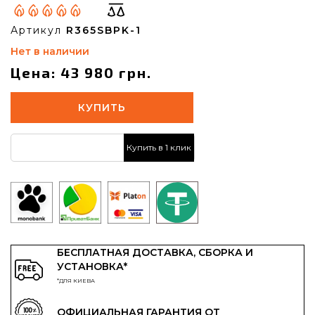
Артикул
R365SBPK-1
Нет в наличии
Цена: 43 980 грн.
КУПИТЬ
Купить в 1 клик
БЕСПЛАТНАЯ ДОСТАВКА, СБОРКА И
УСТАНОВКА*
*ДЛЯ КИЕВА
ОФИЦИАЛЬНАЯ ГАРАНТИЯ ОТ