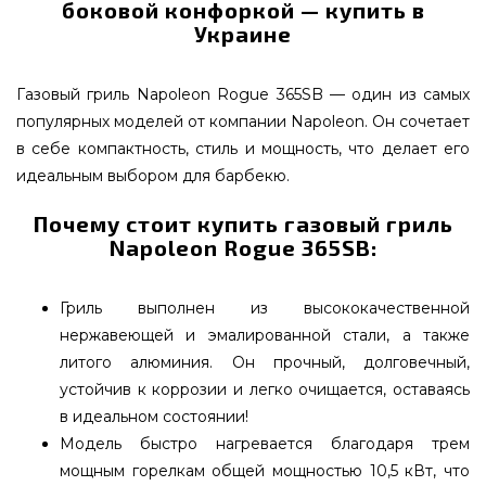
боковой конфоркой — купить в
Украине
Газовый гриль Napoleon Rogue 365SB — один из самых
популярных моделей от компании Napoleon. Он сочетает
в себе компактность, стиль и мощность, что делает его
идеальным выбором для барбекю.
Почему стоит купить газовый гриль
Napoleon Rogue 365SB:
Гриль выполнен из высококачественной
нержавеющей и эмалированной стали, а также
литого алюминия. Он прочный, долговечный,
устойчив к коррозии и легко очищается, оставаясь
в идеальном состоянии!
Модель быстро нагревается благодаря трем
мощным горелкам общей мощностью 10,5 кВт, что