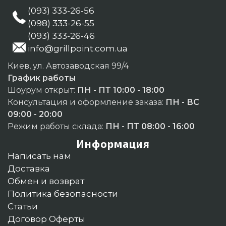
(093) 333-26-56
(098) 333-26-55
(093) 333-26-46
info@grillpoint.com.ua
Киев, ул. Автозаводская 99/4
График работы
Шоурум открыт:
ПН - ПТ 10:00 - 18:00
Консультация и оформление заказа:
ПН - ВС
09:00 - 20:00
Режим работы склада:
ПН - ПТ 08:00 - 16:00
Информация
Написать нам
Доставка
Обмен и возврат
Политика безопасности
Статьи
Договор Оферты