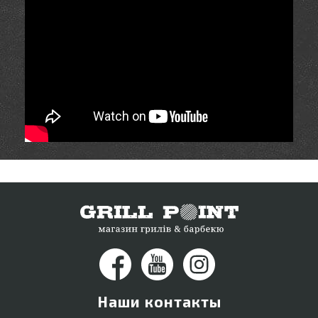
Наши контакты