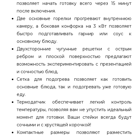
позволяет начать готовку всего через 15 минут
после включения.
Две основные горелки прогревают внутреннюю
камеру, а боковая конфорка на 3 кВт позволяет
быстро подготавливать гарнир или соус к
основному блюду.
Двухсторонние чугунные решетки с острым
ребром и плоской поверхностью предлагают
возможность экспериментировать с презентацией
и сочностью блюд.
Сетка для подогрева позволяет как готовить
основные блюда, так и подогревать уже готовую
еду.
Термодатчик обеспечивает легкий контроль
температуры, позволяя вам не упустить идеальный
момент для готовки. Ваши стейки всегда будут
сочными и с хрустящей корочкой!
Компактные размеры позволяют разместить