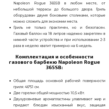
Napoleon Rogue 365SB в любом месте, от
небольшой террасы до большого двора. Гриль
оборудован двумя боковыми столиками, которые
можно сложить для экономии места.
Гриль не только практичен, но и безопасен.
Газовый баллон на 18 литров надежно закреплен в
нижней части устройства и при использовании 2-3
раза в неделю хватит примерно на 6 недель.
Комплектация и особенности
газового барбекю Napoleon Rogue
365SB:
Общая площадь основной рабочей поверхности
гриля: 46*51 см.
Две горелки общей мощностью 10,5 кВт.
Двухуровневые аромапластины улавливают жир и
придают блюдам изысканный вкус, защищая