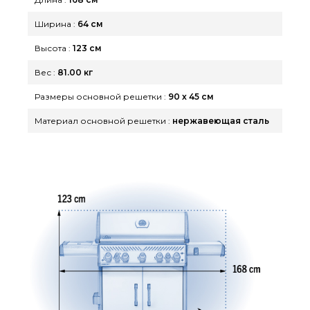
Ширина :
64 см
Высота :
123 см
Вес :
81.00 кг
Размеры основной решетки :
90 х 45 см
Материал основной решетки :
нержавеющая сталь