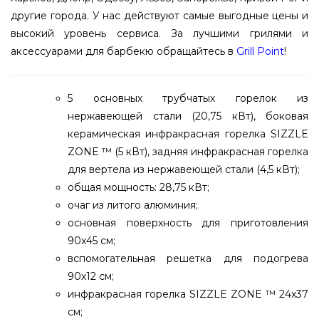
другие города. У нас действуют самые выгодные цены и
высокий уровень сервиса. За лучшими грилями и
аксессуарами для барбекю обращайтесь в
Grill Point
!
5 основных трубчатых горелок из
нержавеющей стали (20,75 кВт), боковая
керамическая инфракрасная горелка SIZZLE
ZONE ™ (5 кВт), задняя инфракрасная горелка
для вертела из нержавеющей стали (4,5 кВт);
общая мощность: 28,75 кВт;
очаг из литого алюминия;
основная поверхность для приготовления
90х45 см;
вспомогательная решетка для подогрева
90х12 см;
инфракрасная горелка SIZZLE ZONE ™ 24х37
см;