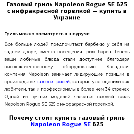
Газовый гриль Napoleon Rogue SE 625
с инфракрасной горелкой — купить в
Украине
Гриль можно посмотреть в шоуруме
Все больше людей предпочитают барбекю у себя на
заднем дворе, вместо посещения гриль-баров. Теперь
ваши любимые блюда стали доступнее благодаря
высококачественному оборудованию. Канадская
компания Napoleon занимает лидирующие позиции в
производстве
газовых грилей
, которые уже оценили как
любители, так и профессионалы в более чем 34 странах.
Одной из лучших моделей является газовый гриль
Napoleon Rogue SE 625 с инфракрасной горелкой.
Почему стоит купить газовый гриль
Napoleon Rogue SE
625