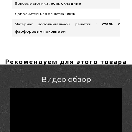
Боковые столики :
есть, складные
Дополнительная решетка :
есть
Материал дополнительной решетки :
сталь с
фарфоровым покрытием
Рекомендуем для этого товара
Видео обзор