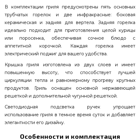
В комплектации гриля предусмотрены пять основных
трубчатых горелок и две инфракрасные: боковая
керамическая и задняя для вертела. Задняя горелка
идеально подходит для приготовления целой курицы
или поросенка, обеспечивая сочное блюдо с
аппетитной корочкой. Каждая горелка имеет
электрический поджиг для вашего удобства.
Крышка гриля изготовлена из двух слоев и имеет
повышенную высоту, что способствует лучшей
циркуляции тепла и равномерному прогреву крупных
продуктов. Гриль оснащен основной нержавеющей
решеткой и дополнительной чугунной решеткой.
Светодиодная подсветка ручек упрощает
использование гриля в темное время суток и добавляет
элегантности его дизайну.
Особенности и комплектация