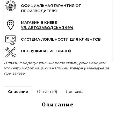
ОФИЦИАЛЬНАЯ ГАРАНТИЯ ОТ
ПРОИЗВОДИТЕЛЯ
МАГАЗИН В КИЕВЕ
УЛ. АВТОЗАВОДСКАЯ 99/4
СИСТЕМА ЛОЯЛЬНОСТИ ДЛЯ КЛИЕНТОВ
ОБСЛУЖИВАНИЕ ГРИЛЕЙ
В связи с нерегулярными поставками, рекомендуем
уточнять информацию о наличии товара у менеджера
при заказе.
Описание
Отзывы (0)
Доставка
Описание