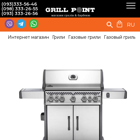
(093)333-56-46
(098) 333-26-55
(093) 333-26-56
RU
Интернет магазин
Грили
Газовые грили
Газовый гриль 