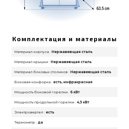
Комплектация и материалы
Материал корпуса :
Нержавеющая сталь
Материал крышки :
Нержавеющая сталь
Материал боковых столиков :
Нержавеющая сталь
Боковая конфорка :
есть, инфракрасная
Мощность боковой горелки :
6 кВт
Мощность продольной горелки :
4,5 кВт
Электровертел :
есть
Термометр :
да