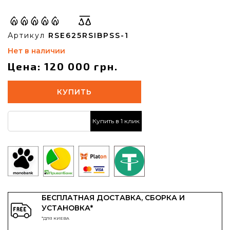
Артикул
RSE625RSIBPSS-1
Нет в наличии
Цена: 120 000 грн.
КУПИТЬ
Купить в 1 клик
БЕСПЛАТНАЯ ДОСТАВКА, СБОРКА И
УСТАНОВКА*
*ДЛЯ КИЕВА