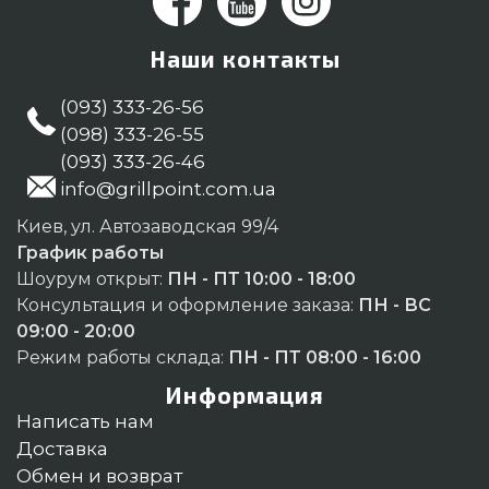
Наши контакты
(093) 333-26-56
(098) 333-26-55
(093) 333-26-46
info@grillpoint.com.ua
Киев, ул. Автозаводская 99/4
График работы
Шоурум открыт:
ПН - ПТ 10:00 - 18:00
Консультация и оформление заказа:
ПН - ВС
09:00 - 20:00
Режим работы склада:
ПН - ПТ 08:00 - 16:00
Информация
Написать нам
Доставка
Обмен и возврат