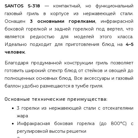
SANTOS S-318
— компактный, но функциональный
газовый гриль в корпусе из нержавеющей стали.
Оснащен
3 основными горелками
, инфракрасной
боковой горелкой и задней горелкой под вертел, что
является редкостью для моделей этого класса.
Идеально подходит для приготовления блюд на
4–5
человек
.
Благодаря продуманной конструкции гриль позволяет
готовить широкий спектр блюд от стейков и овощей до
полноценных основных блюд. Все аксессуары и газовый
баллон удобно размещаются в тумбе гриля.
Основные технические преимущества:
3 горелки из нержавеющей стали с отсекателями
жара
Инфракрасная боковая горелка (до 800°C) с
регулировкой высоты решетки