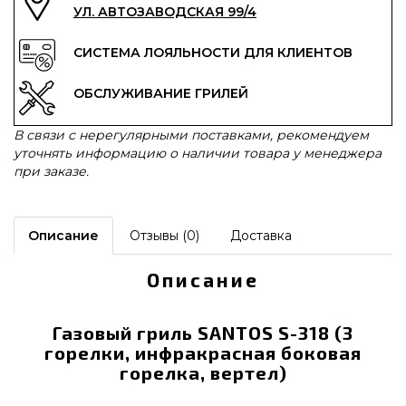
УЛ. АВТОЗАВОДСКАЯ 99/4
СИСТЕМА ЛОЯЛЬНОСТИ ДЛЯ КЛИЕНТОВ
ОБСЛУЖИВАНИЕ ГРИЛЕЙ
В связи с нерегулярными поставками, рекомендуем
уточнять информацию о наличии товара у менеджера
при заказе.
Описание
Отзывы (0)
Доставка
Описание
Газовый гриль SANTOS S-318 (3
горелки, инфракрасная боковая
горелка, вертел)