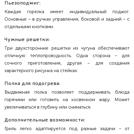
Пьезоподжиг:
Каждая горелка имеет индивидуальный поджог.
Основные – в ручках управления, боковой и задний – с
отдельными кнопками.
Чужные решетки:
Три двухсторонние решетки из чугуна обеспечивают
отличную теплопроводность. Одна сторона – для
сочного приготовления, другая – для создания
характерного рисунка на стейках.
Полка для подогрева:
Выдвижная полка позволяет поддерживать блюда
горячими или готовить на косвенном жару. Может
увеличиваться в глубину или сниматься.
Дополнительные возможности:
Гриль легко адаптируется под разные задачи – от