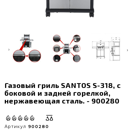
‹
›
Газовый гриль SANTOS S-318, с
боковой и задней горелкой,
нержавеющая сталь. - 900280
Артикул
900280