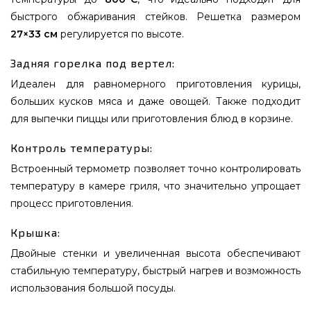
быстрого обжаривания стейков. Решетка размером
27×33 см
регулируется по высоте.
Задняя горелка под вертел:
Идеален для равномерного приготовления курицы,
больших кусков мяса и даже овощей. Также подходит
для выпечки пиццы или приготовления блюд в корзине.
Контроль температуры:
Встроенный термометр позволяет точно контролировать
температуру в камере гриля, что значительно упрощает
процесс приготовления.
Крышка:
Двойные стенки и увеличенная высота обеспечивают
стабильную температуру, быстрый нагрев и возможность
использования большой посуды.