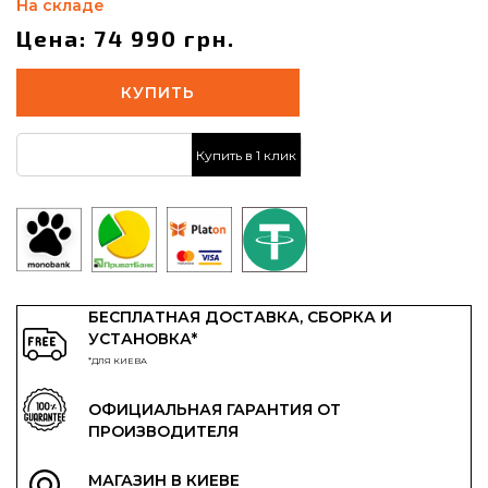
На складе
Цена: 74 990 грн.
КУПИТЬ
Купить в 1 клик
БЕСПЛАТНАЯ ДОСТАВКА, СБОРКА И
УСТАНОВКА*
*ДЛЯ КИЕВА
ОФИЦИАЛЬНАЯ ГАРАНТИЯ ОТ
ПРОИЗВОДИТЕЛЯ
МАГАЗИН В КИЕВЕ