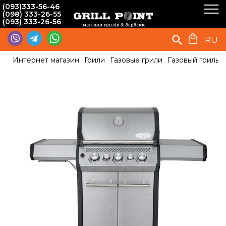
(093)333-56-46
(098) 333-26-55
(093) 333-26-56
RU
Интернет магазин
Грили
Газовые грили
Газовый гриль 