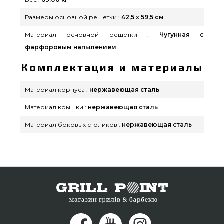
Размеры основной решетки :
42,5 x 59,5 см
Материал основной решетки :
Чугунная с
фарфоровым напылением
Комплектация и материалы
Материал корпуса :
нержавеющая сталь
Материал крышки :
нержавеющая сталь
Материал боковых столиков :
нержавеющая сталь