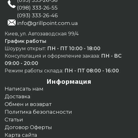
(093) 333-26-56
(098) 333-26-55
(093) 333-26-46
info@grillpoint.com.ua
Киев, ул. Автозаводская 99/4
График работы
Шоурум открыт:
ПН - ПТ 10:00 - 18:00
Консультация и оформление заказа:
ПН - ВС
09:00 - 20:00
Режим работы склада:
ПН - ПТ 08:00 - 16:00
Информация
Написать нам
Доставка
Обмен и возврат
Политика безопасности
Статьи
Договор Оферты
Карта сайта