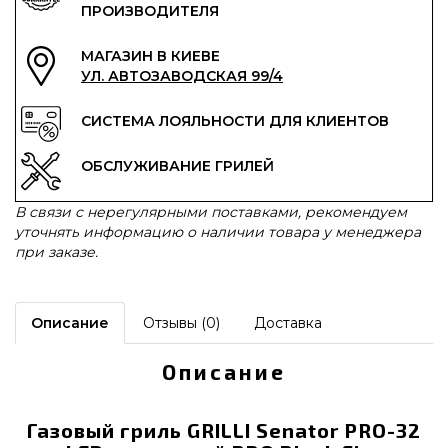
ПРОИЗВОДИТЕЛЯ
МАГАЗИН В КИЕВЕ
УЛ. АВТОЗАВОДСКАЯ 99/4
СИСТЕМА ЛОЯЛЬНОСТИ ДЛЯ КЛИЕНТОВ
ОБСЛУЖИВАНИЕ ГРИЛЕЙ
В связи с нерегулярными поставками, рекомендуем
уточнять информацию о наличии товара у менеджера
при заказе.
Описание
Отзывы (0)
Доставка
Описание
Газовый гриль GRILLI Senator PRO-32