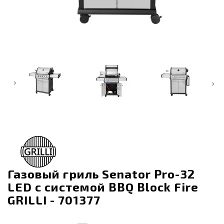
‹
›
Газовый гриль Senator Pro-32
LED с системой BBQ Block Fire
GRILLI - 701377