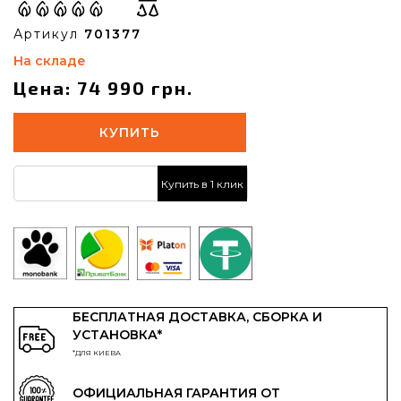
Артикул
701377
На складе
Цена: 74 990 грн.
КУПИТЬ
Купить в 1 клик
БЕСПЛАТНАЯ ДОСТАВКА, СБОРКА И
УСТАНОВКА*
*ДЛЯ КИЕВА
ОФИЦИАЛЬНАЯ ГАРАНТИЯ ОТ