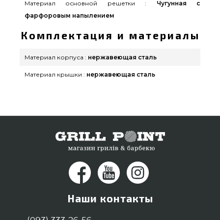
Материал основной решетки :
Чугунная с
фарфоровым напылением
Комплектация и материалы
Материал корпуса :
нержавеющая сталь
Материал крышки :
нержавеющая сталь
Наши контакты