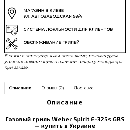
МАГАЗИН В КИЕВЕ
УЛ. АВТОЗАВОДСКАЯ 99/4
СИСТЕМА ЛОЯЛЬНОСТИ ДЛЯ КЛИЕНТОВ
ОБСЛУЖИВАНИЕ ГРИЛЕЙ
В связи с нерегулярными поставками, рекомендуем
уточнять информацию о наличии товара у менеджера
при заказе.
Описание
Отзывы (0)
Доставка
Описание
Газовый гриль Weber Spirit E-325s GBS
— купить в Украине