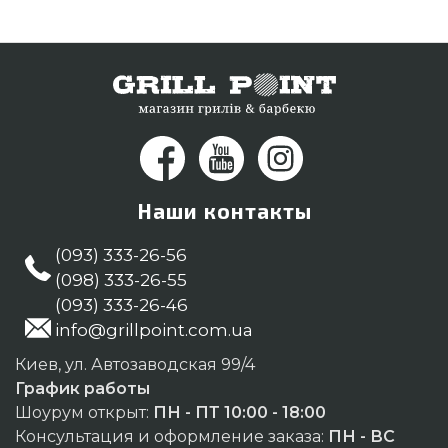
Наши контакты
(093) 333-26-56
(098) 333-26-55
(093) 333-26-46
info@grillpoint.com.ua
Киев, ул. Автозаводская 99/4
График работы
Шоурум открыт:
ПН - ПТ 10:00 - 18:00
Консультация и оформление заказа:
ПН - ВС