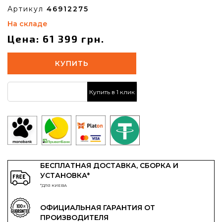
Артикул
46912275
На складе
Цена: 61 399 грн.
КУПИТЬ
Купить в 1 клик
БЕСПЛАТНАЯ ДОСТАВКА, СБОРКА И
УСТАНОВКА*
*ДЛЯ КИЕВА
ОФИЦИАЛЬНАЯ ГАРАНТИЯ ОТ
ПРОИЗВОДИТЕЛЯ