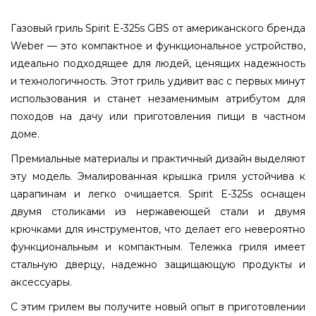
Газовый гриль Spirit E-325s GBS от американского бренда
Weber — это компактное и функциональное устройство,
идеально подходящее для людей, ценящих надежность
и технологичность. Этот гриль удивит вас с первых минут
использования и станет незаменимым атрибутом для
походов на дачу или приготовления пищи в частном
доме.
Премиальные материалы и практичный дизайн выделяют
эту модель. Эмалированная крышка гриля устойчива к
царапинам и легко очищается. Spirit E-325s оснащен
двумя столиками из нержавеющей стали и двумя
крючками для инструментов, что делает его невероятно
функциональным и компактным. Тележка гриля имеет
стальную дверцу, надежно защищающую продукты и
аксессуары.
С этим грилем вы получите новый опыт в приготовлении