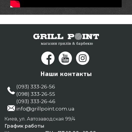
Наши контакты
(093) 333-26-56
(098) 333-26-55
(093) 333-26-46
info@grillpoint.com.ua
Киев, ул. Автозаводская 99/4
График работы