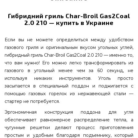
Гибридний гриль Char-Broil Gas2Coal
2.0 210 — купить в Украине
Если вы не можете определиться между удобством
газового гриля и оригинальным вкусом угольных углей,
гибридный гриль Char-Broil Gas2Coal 2.0 210 — именно то,
что вам нужно! Его можно легко трансформировать из
газового в угольный менее чем за 60 секунд, не
используя никаких инструментов. Уголь просто
засыпается в специальный поддон и поджигается с
помощью газовых горелок из нержавеющей стали —
стартер не потребуется.
Эргономичная конструкция поддона для угля
обеспечивает равномерное распределение тепла, а
чугунные решетки делают процесс приготовления
простым и удобным благодаря подъемнику, который