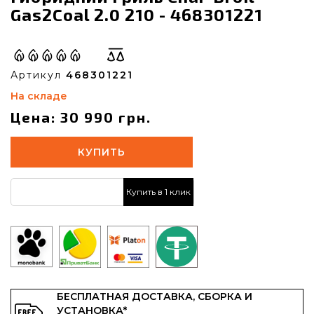
Gas2Coal 2.0 210 - 468301221
Артикул
468301221
На складе
Цена: 30 990 грн.
КУПИТЬ
Купить в 1 клик
БЕСПЛАТНАЯ ДОСТАВКА, СБОРКА И
УСТАНОВКА*