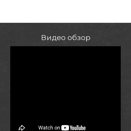
Видео обзор