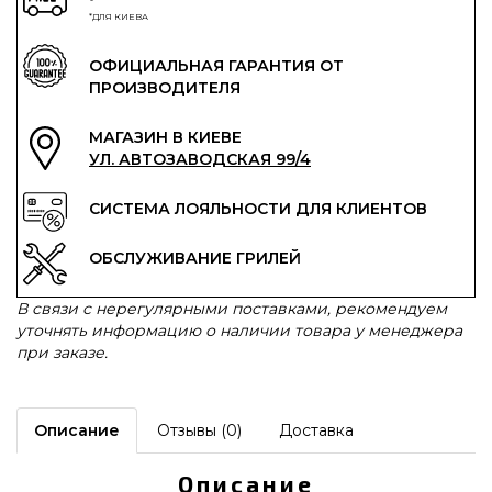
*ДЛЯ КИЕВА
ОФИЦИАЛЬНАЯ ГАРАНТИЯ ОТ
ПРОИЗВОДИТЕЛЯ
МАГАЗИН В КИЕВЕ
УЛ. АВТОЗАВОДСКАЯ 99/4
СИСТЕМА ЛОЯЛЬНОСТИ ДЛЯ КЛИЕНТОВ
ОБСЛУЖИВАНИЕ ГРИЛЕЙ
В связи с нерегулярными поставками, рекомендуем
уточнять информацию о наличии товара у менеджера
при заказе.
Описание
Отзывы (0)
Доставка
Описание