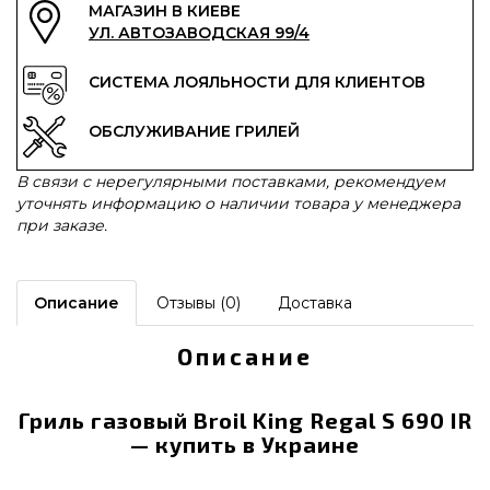
МАГАЗИН В КИЕВЕ
УЛ. АВТОЗАВОДСКАЯ 99/4
СИСТЕМА ЛОЯЛЬНОСТИ ДЛЯ КЛИЕНТОВ
ОБСЛУЖИВАНИЕ ГРИЛЕЙ
В связи с нерегулярными поставками, рекомендуем
уточнять информацию о наличии товара у менеджера
при заказе.
Описание
Отзывы (0)
Доставка
Описание
Гриль газовый Broil King Regal S 690 IR
— купить в Украине