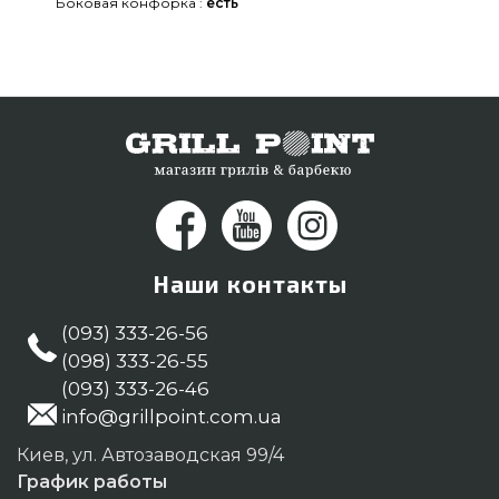
Боковая конфорка :
есть
Наши контакты
(093) 333-26-56
(098) 333-26-55
(093) 333-26-46
info@grillpoint.com.ua
Киев, ул. Автозаводская 99/4
График работы