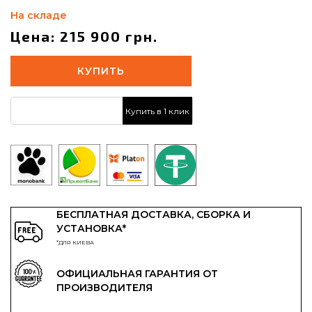
На складе
Цена: 215 900 грн.
КУПИТЬ
Купить в 1 клик
БЕСПЛАТНАЯ ДОСТАВКА, СБОРКА И
УСТАНОВКА*
*ДЛЯ КИЕВА
ОФИЦИАЛЬНАЯ ГАРАНТИЯ ОТ
ПРОИЗВОДИТЕЛЯ