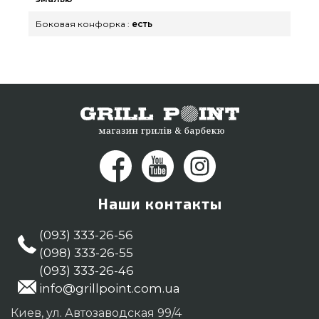
Боковая конфорка :
есть
Наши контакты
(093) 333-26-56
(098) 333-26-55
(093) 333-26-46
info@grillpoint.com.ua
Киев, ул. Автозаводская 99/4