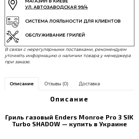
МАГАЗИН В КИЕВЕ
УЛ. АВТОЗАВОДСКАЯ 99/4
СИСТЕМА ЛОЯЛЬНОСТИ ДЛЯ КЛИЕНТОВ
ОБСЛУЖИВАНИЕ ГРИЛЕЙ
В связи с нерегулярными поставками, рекомендуем
уточнять информацию о наличии товара у менеджера
при заказе.
Описание
Отзывы (0)
Доставка
Описание
Гриль газовый Enders Monroe Pro 3 SIK
Turbo SHADOW — купить в Украине