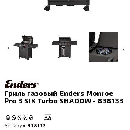
‹
›
Гриль газовый Enders Monroe
Pro 3 SIK Turbo SHADOW - 838133
Артикул
838133