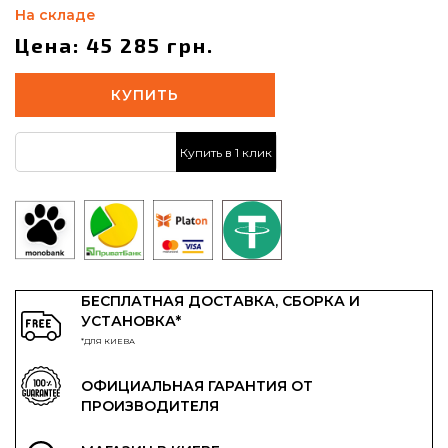
На складе
Цена: 45 285 грн.
КУПИТЬ
Купить в 1 клик
БЕСПЛАТНАЯ ДОСТАВКА, СБОРКА И
УСТАНОВКА*
*ДЛЯ КИЕВА
ОФИЦИАЛЬНАЯ ГАРАНТИЯ ОТ
ПРОИЗВОДИТЕЛЯ