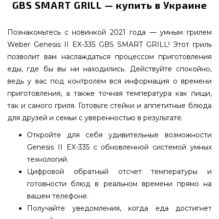
GBS SMART GRILL — купить в Украине
Познакомьтесь с новинкой 2021 года — умным грилем
Weber Genesis II EX-335 GBS SMART GRILL! Этот гриль
позволит вам наслаждаться процессом приготовления
еды, где бы вы ни находились. Действуйте спокойно,
ведь у вас под контролем вся информация о времени
приготовления, а также точная температура как пищи,
так и самого гриля. Готовьте стейки и аппетитные блюда
для друзей и семьи с уверенностью в результате.
Откройте для себя удивительные возможности
Genesis II EX-335 с обновленной системой умных
технологий.
Цифровой обратный отсчет температуры и
готовности блюд в реальном времени прямо на
вашем телефоне.
Получайте уведомления, когда еда достигнет