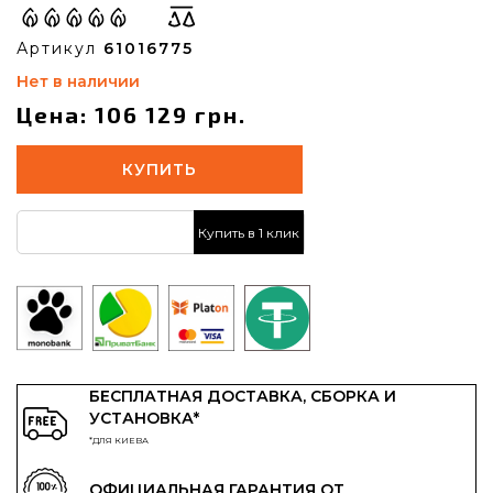
Артикул
61016775
Нет в наличии
Цена: 106 129 грн.
КУПИТЬ
Купить в 1 клик
БЕСПЛАТНАЯ ДОСТАВКА, СБОРКА И
УСТАНОВКА*
*ДЛЯ КИЕВА
ОФИЦИАЛЬНАЯ ГАРАНТИЯ ОТ