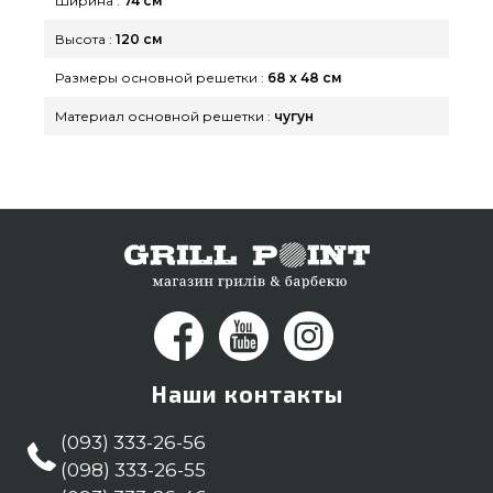
Ширина :
74 см
Высота :
120 см
Размеры основной решетки :
68 х 48 см
Материал основной решетки :
чугун
Наши контакты
(093) 333-26-56
(098) 333-26-55