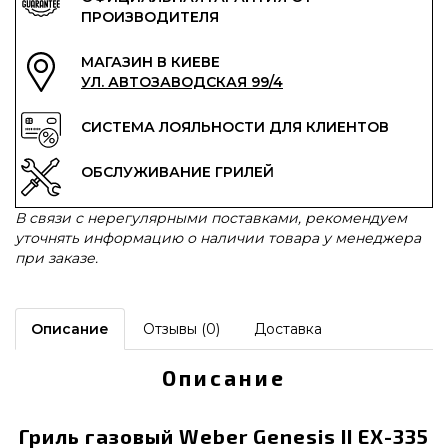
ПРОИЗВОДИТЕЛЯ
МАГАЗИН В КИЕВЕ
УЛ. АВТОЗАВОДСКАЯ 99/4
СИСТЕМА ЛОЯЛЬНОСТИ ДЛЯ КЛИЕНТОВ
ОБСЛУЖИВАНИЕ ГРИЛЕЙ
В связи с нерегулярными поставками, рекомендуем
уточнять информацию о наличии товара у менеджера
при заказе.
Описание
Отзывы (0)
Доставка
Описание
Гриль газовый Weber Genesis II EX-335