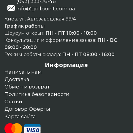
(093) 333-26-46
info@grillpoint.com.ua
Киев, ул. Автозаводская 99/4
График работы
Шоурум открыт:
ПН - ПТ 10:00 - 18:00
Консультация и оформление заказа:
ПН - ВС
09:00 - 20:00
Режим работы склада:
ПН - ПТ 08:00 - 16:00
Информация
Написать нам
Доставка
Обмен и возврат
Политика безопасности
Статьи
Договор Оферты
Карта сайта