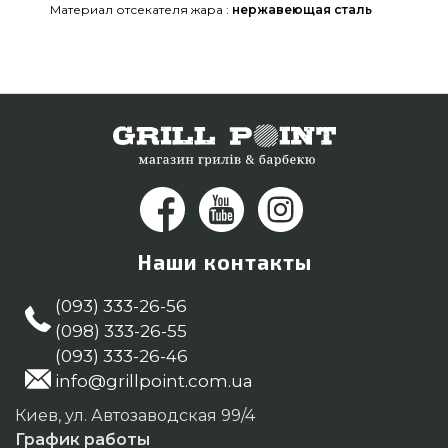
Материал отсекателя жара :
нержавеющая сталь
Наши контакты
(093) 333-26-56
(098) 333-26-55
(093) 333-26-46
info@grillpoint.com.ua
Киев, ул. Автозаводская 99/4
График работы