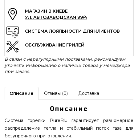
МАГАЗИН В КИЕВЕ
УЛ. АВТОЗАВОДСКАЯ 99/4
СИСТЕМА ЛОЯЛЬНОСТИ ДЛЯ КЛИЕНТОВ
ОБСЛУЖИВАНИЕ ГРИЛЕЙ
В связи с нерегулярными поставками, рекомендуем
уточнять информацию о наличии товара у менеджера
при заказе.
Описание
Отзывы (0)
Доставка
Описание
Система горелки PureBlu гарантирует равномерное
распределение тепла и стабильный поток газа для
безупречного приготовления.