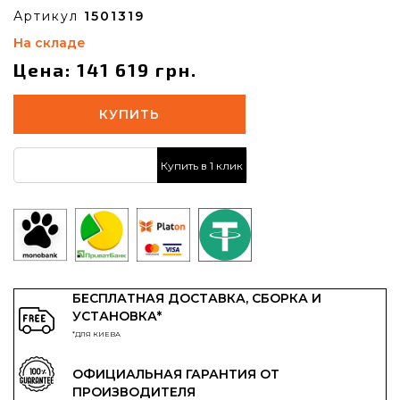
Артикул
1501319
На складе
Цена: 141 619 грн.
КУПИТЬ
Купить в 1 клик
БЕСПЛАТНАЯ ДОСТАВКА, СБОРКА И
УСТАНОВКА*
*ДЛЯ КИЕВА
ОФИЦИАЛЬНАЯ ГАРАНТИЯ ОТ
ПРОИЗВОДИТЕЛЯ