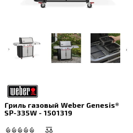
‹
›
Гриль газовый Weber Genesis®
SP-335W - 1501319