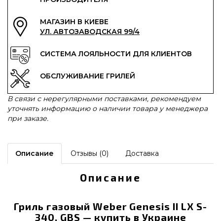
МАГАЗИН В КИЕВЕ
УЛ. АВТОЗАВОДСКАЯ 99/4
СИСТЕМА ЛОЯЛЬНОСТИ ДЛЯ КЛИЕНТОВ
ОБСЛУЖИВАНИЕ ГРИЛЕЙ
В связи с нерегулярными поставками, рекомендуем
уточнять информацию о наличии товара у менеджера
при заказе.
Описание
Отзывы (0)
Доставка
Описание
Гриль газовый Weber Genesis II LX S-
340, GBS — купить в Украине