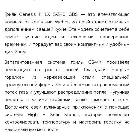
Гриль Genesis II LX S-340 GBS — это впечатляющая
новинка от компании Weber, который станет отличным
дополнением к вашей кухне. Эта модель сочетает в себе
самые лучшие идеи и технологии, проверенные
временем, и порадует вас своим компактным и удобным
дизайном.
Запатентованная система гриль GS4™ произвела
революцию на рынке грилей благодаря мощным
горелкам из нержавеющей стали специальной
прямоугольной формы. Они обеспечивают равномерный
поток газа и улучшают распределение тепла. Чугунная
решетка с узкими стойками также помогает в этом.
Дополните свои кулинарные приключения с помощью
системы High + Sear Station, которая позволяет
контролировать температуру и настроить горелку на
максимальную мощность.