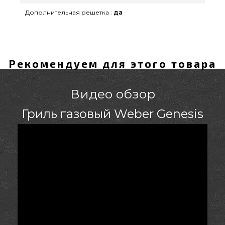
Дополнительная решетка :
да
Рекомендуем для этого товара
Видео обзор
Гриль газовый Weber Genesis