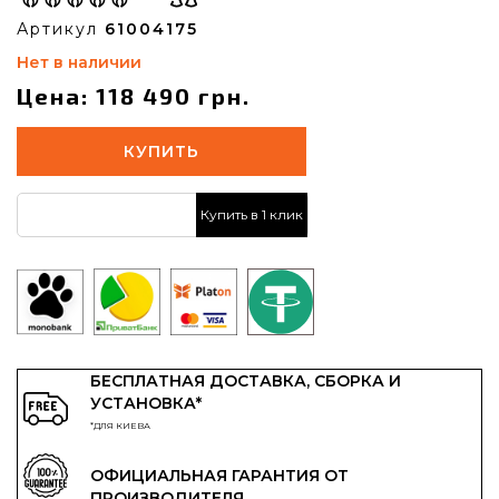
Артикул
61004175
Нет в наличии
Цена: 118 490 грн.
КУПИТЬ
Купить в 1 клик
БЕСПЛАТНАЯ ДОСТАВКА, СБОРКА И
УСТАНОВКА*
*ДЛЯ КИЕВА
ОФИЦИАЛЬНАЯ ГАРАНТИЯ ОТ
ПРОИЗВОДИТЕЛЯ