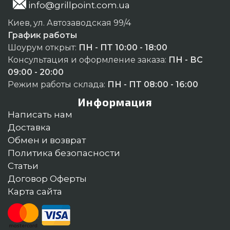
info@grillpoint.com.ua
Киев, ул. Автозаводская 99/4
График работы
Шоурум открыт:
ПН - ПТ 10:00 - 18:00
Консультация и оформление заказа:
ПН - ВС
09:00 - 20:00
Режим работы склада:
ПН - ПТ 08:00 - 16:00
Информация
Написать нам
Доставка
Обмен и возврат
Политика безопасности
Статьи
Договор Оферты
Карта сайта