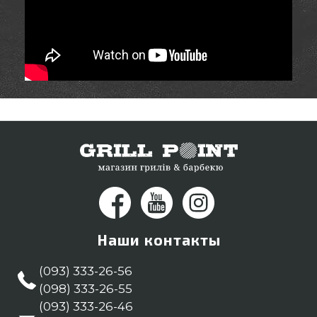
Наши контакты
(093) 333-26-56
(098) 333-26-55
(093) 333-26-46