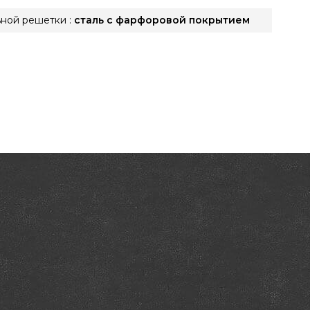
ной решетки :
сталь с фарфоровой покрытием