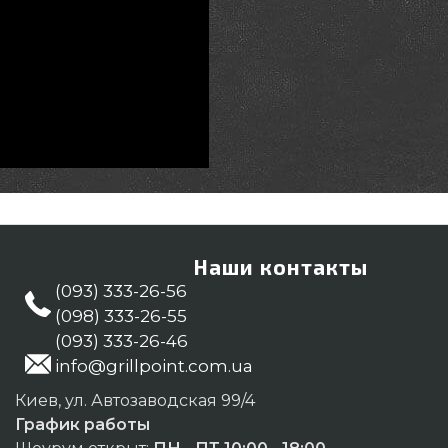
Наши контакты
(093) 333-26-56
(098) 333-26-55
(093) 333-26-46
info@grillpoint.com.ua
Киев, ул. Автозаводская 99/4
График работы