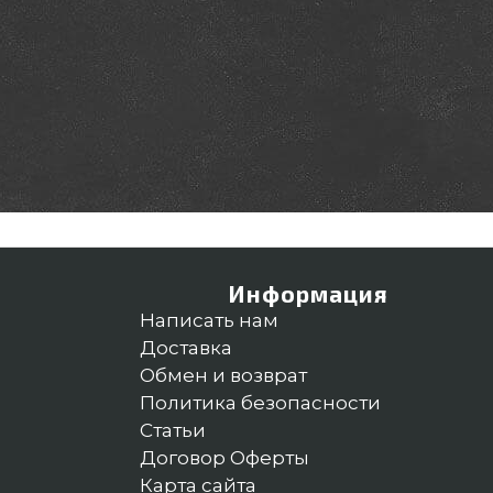
Информация
Написать нам
Доставка
Обмен и возврат
Политика безопасности
Статьи
Договор Оферты
Карта сайта