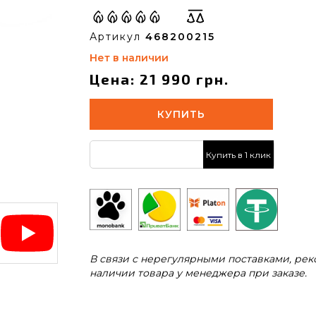
Артикул
468200215
Нет в наличии
Цена: 21 990 грн.
КУПИТЬ
Купить в 1 клик
В связи с нерегулярными поставками, ре
наличии товара у менеджера при заказе.