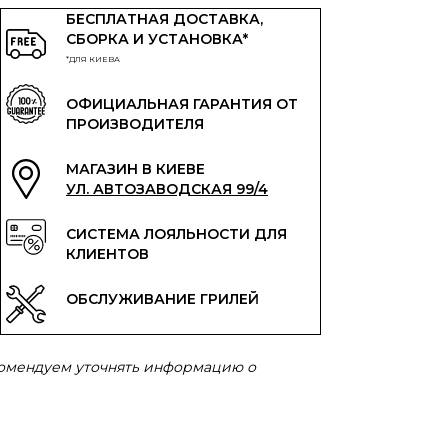
БЕСПЛАТНАЯ ДОСТАВКА,
СБОРКА И УСТАНОВКА*
*ДЛЯ КИЕВА
ОФИЦИАЛЬНАЯ ГАРАНТИЯ ОТ
ПРОИЗВОДИТЕЛЯ
МАГАЗИН В КИЕВЕ
УЛ. АВТОЗАВОДСКАЯ 99/4
СИСТЕМА ЛОЯЛЬНОСТИ ДЛЯ
КЛИЕНТОВ
ОБСЛУЖИВАНИЕ ГРИЛЕЙ
комендуем уточнять информацию о