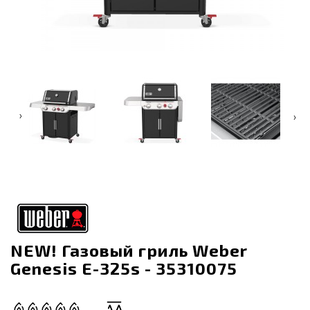
‹
›
NEW! Газовый гриль Weber
Genesis E-325s - 35310075