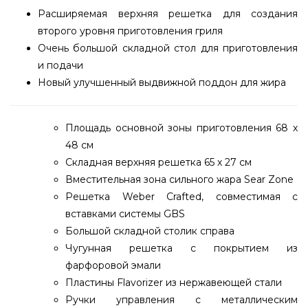
Расширяемая верхняя решетка для создания
второго уровня приготовления гриля
Очень большой складной стол для приготовления
и подачи
Новый улучшенный выдвижной поддон для жира
Площадь основной зоны приготовления 68 х
48 см
Складная верхняя решетка 65 х 27 см
Вместительная зона сильного жара Sear Zone
Решетка Weber Crafted, совместимая с
вставками системы GBS
Большой складной столик справа
Чугунная решетка с покрытием из
фарфоровой эмали
Пластины Flavorizer из нержавеющей стали
Ручки управления с металлическим