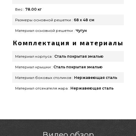
Вес :
78.00 кг
Размеры основной решетки :
68 х 48 см
Материал основной решетки :
Чугун
Комплектация и материалы
Материал корпуса :
Сталь покрытая эмалью
Материал крышки :
Сталь покрытая эмалью
Материал боковых столиков :
Нержавеющая сталь
Материал отсекателя жара :
Нержавеющая сталь
Видео обзор