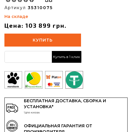
Артикул
35310075
На складе
Цена: 103 899 грн.
КУПИТЬ
Купить в 1 клик
БЕСПЛАТНАЯ ДОСТАВКА, СБОРКА И
УСТАНОВКА*
*ДЛЯ КИЕВА
ОФИЦИАЛЬНАЯ ГАРАНТИЯ ОТ
ПРОИЗВОДИТЕЛЯ