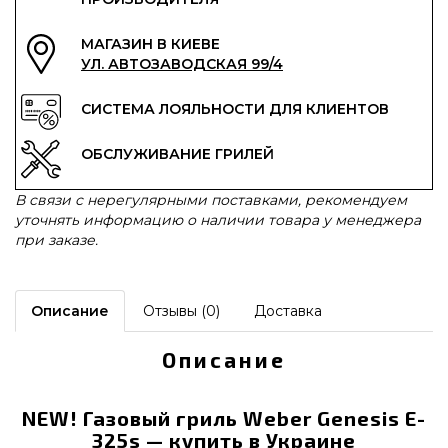
МАГАЗИН В КИЕВЕ
УЛ. АВТОЗАВОДСКАЯ 99/4
СИСТЕМА ЛОЯЛЬНОСТИ ДЛЯ КЛИЕНТОВ
ОБСЛУЖИВАНИЕ ГРИЛЕЙ
В связи с нерегулярными поставками, рекомендуем
уточнять информацию о наличии товара у менеджера
при заказе.
Описание
Отзывы (0)
Доставка
Описание
NEW! Газовый гриль Weber Genesis E-
325s — купить в Украине