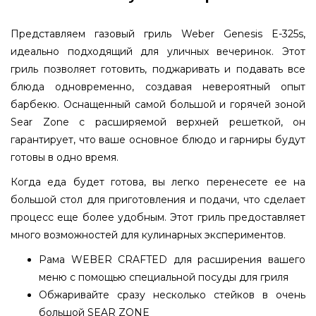
Представляем газовый гриль Weber Genesis E-325s,
идеально подходящий для уличных вечеринок. Этот
гриль позволяет готовить, поджаривать и подавать все
блюда одновременно, создавая невероятный опыт
барбекю. Оснащенный самой большой и горячей зоной
Sear Zone с расширяемой верхней решеткой, он
гарантирует, что ваше основное блюдо и гарниры будут
готовы в одно время.
Когда еда будет готова, вы легко перенесете ее на
большой стол для приготовления и подачи, что сделает
процесс еще более удобным. Этот гриль предоставляет
много возможностей для кулинарных экспериментов.
Рама WEBER CRAFTED для расширения вашего
меню с помощью специальной посуды для гриля
Обжаривайте сразу несколько стейков в очень
большой SEAR ZONE