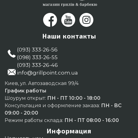
Наши контакты
(093) 333-26-56
(098) 333-26-55
(093) 333-26-46
info@grillpoint.com.ua
Киев, ул. Автозаводская 99/4
График работы
Шоурум открыт:
ПН - ПТ 10:00 - 18:00
Консультация и оформление заказа:
ПН - ВС
09:00 - 20:00
Режим работы склада:
ПН - ПТ 08:00 - 16:00
Информация