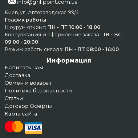
info@grillpoint.com.ua
Киев, ул. Автозаводская 99/4
График работы
Шоурум открыт:
ПН - ПТ 10:00 - 18:00
Консультация и оформление заказа:
ПН - ВС
09:00 - 20:00
Режим работы склада:
ПН - ПТ 08:00 - 16:00
Информация
Написать нам
Доставка
Обмен и возврат
Политика безопасности
Статьи
Договор Оферты
Карта сайта