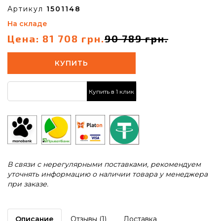
Артикул
1501148
На складе
Цена: 81 708 грн.
90 789 грн.
КУПИТЬ
Купить в 1 клик
В связи с нерегулярными поставками, рекомендуем
уточнять информацию о наличии товара у менеджера
при заказе.
Описание
Отзывы (1)
Доставка