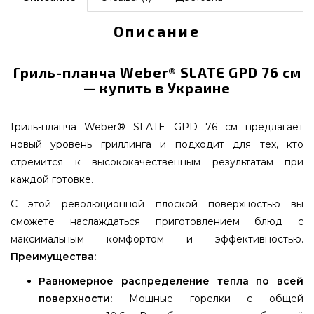
Описание
Гриль-планча Weber® SLATE GPD 76 см
— купить в Украине
Гриль-планча Weber® SLATE GPD 76 см предлагает
новый уровень гриллинга и подходит для тех, кто
стремится к высококачественным результатам при
каждой готовке.
С этой революционной плоской поверхностью вы
сможете наслаждаться приготовлением блюд с
максимальным комфортом и эффективностью.
Преимущества:
Равномерное распределение тепла по всей
поверхности:
Мощные горелки с общей