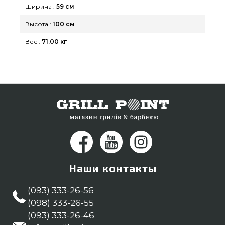
Ширина :
59 см
Высота :
100 см
Вес :
71.00 кг
Наши контакты
(093) 333-26-56
(098) 333-26-55
(093) 333-26-46