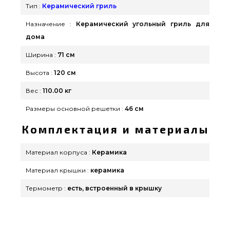
Тип :
Керамический гриль
Назначение :
Керамический угольный гриль для
дома
Ширина :
71 см
Высота :
120 см
Вес :
110.00 кг
Размеры основной решетки :
46 cм
Комплектация и материалы
Материал корпуса :
Керамика
Материал крышки :
керамика
Термометр :
есть, встроенный в крышку