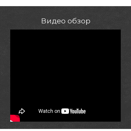
Видео обзор