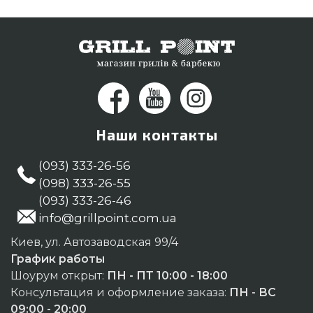
Наши контакты
(093) 333-26-56
(098) 333-26-55
(093) 333-26-46
info@grillpoint.com.ua
Киев, ул. Автозаводская 99/4
График работы
Шоурум открыт:
ПН - ПТ 10:00 - 18:00
Консультация и оформление заказа:
ПН - ВС
09:00 - 20:00