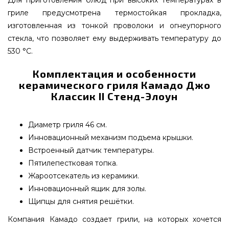
гриле предусмотрена термостойкая прокладка,
изготовленная из тонкой проволоки и огнеупорного
стекла, что позволяет ему выдерживать температуру до
530 °С.
Комплектация и особенности
керамического гриля Камадо Джо
Классик II Стенд-Элоун
Диаметр гриля 46 см.
Инновационный механизм подъема крышки.
Встроенный датчик температуры.
Пятилепестковая топка.
Жароотсекатель из керамики.
Инновационный ящик для золы.
Щипцы для снятия решётки.
Компания Камадо создает грили, на которых хочется