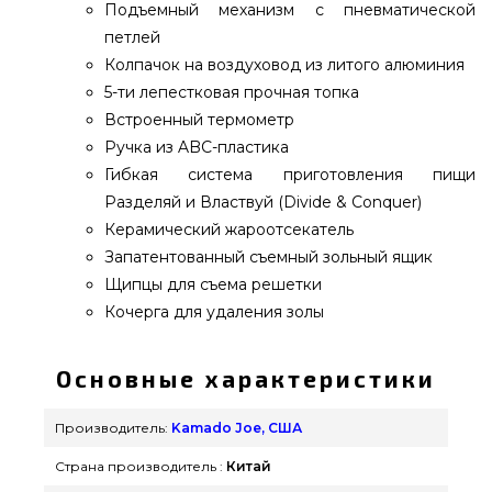
Подъемный механизм с пневматической
петлей
Колпачок на воздуховод из литого алюминия
5-ти лепестковая прочная топка
Встроенный термометр
Ручка из ABC-пластика
Гибкая система приготовления пищи
Разделяй и Властвуй (Divide & Conquer)
Керамический жароотсекатель
Запатентованный съемный зольный ящик
Щипцы для съема решетки
Кочерга для удаления золы
Основные характеристики
Производитель:
Kamado Joe, США
Страна производитель :
Китай