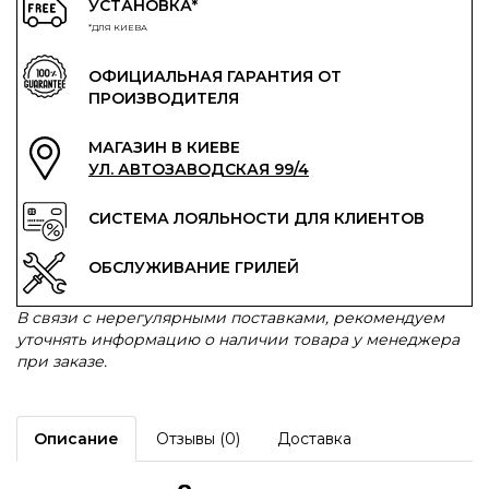
УСТАНОВКА*
*ДЛЯ КИЕВА
ОФИЦИАЛЬНАЯ ГАРАНТИЯ ОТ
ПРОИЗВОДИТЕЛЯ
МАГАЗИН В КИЕВЕ
УЛ. АВТОЗАВОДСКАЯ 99/4
СИСТЕМА ЛОЯЛЬНОСТИ ДЛЯ КЛИЕНТОВ
ОБСЛУЖИВАНИЕ ГРИЛЕЙ
В связи с нерегулярными поставками, рекомендуем
уточнять информацию о наличии товара у менеджера
при заказе.
Описание
Отзывы (0)
Доставка