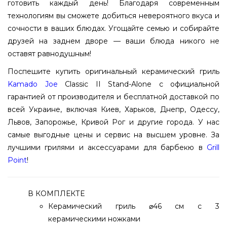
готовить каждый день! Благодаря современным
технологиям вы сможете добиться невероятного вкуса и
сочности в ваших блюдах. Угощайте семью и собирайте
друзей на заднем дворе — ваши блюда никого не
оставят равнодушным!
Поспешите купить оригинальный керамический гриль
Kamado Joe
Classic II Stand-Alone с официальной
гарантией от производителя и бесплатной доставкой по
всей Украине, включая Киев, Харьков, Днепр, Одессу,
Львов, Запорожье, Кривой Рог и другие города. У нас
самые выгодные цены и сервис на высшем уровне. За
лучшими грилями и аксессуарами для барбекю в
Grill
Point
!
В КОМПЛЕКТЕ
Керамический гриль ⌀46 см с 3
керамическими ножками