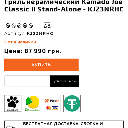
Гриль керамический Kamado Joe
Classic II Stand-Alone - KJ23NRHC
Артикул
KJ23NRHC
Нет в наличии
Цена: 87 990 грн.
КУПИТЬ
Купить в 1 клик
БЕСПЛАТНАЯ ДОСТАВКА, СБОРКА И