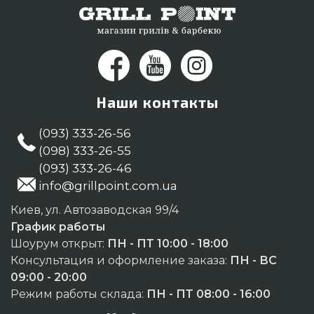
Наши контакты
(093) 333-26-56
(098) 333-26-55
(093) 333-26-46
info@grillpoint.com.ua
Киев, ул. Автозаводская 99/4
График работы
Шоурум открыт:
ПН - ПТ 10:00 - 18:00
Консультация и оформление заказа:
ПН - ВС
09:00 - 20:00
Режим работы склада:
ПН - ПТ 08:00 - 16:00