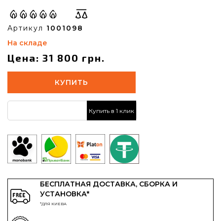
Артикул
1001098
На складе
Цена: 31 800 грн.
КУПИТЬ
Купить в 1 клик
БЕСПЛАТНАЯ ДОСТАВКА, СБОРКА И
УСТАНОВКА*
*ДЛЯ КИЕВА