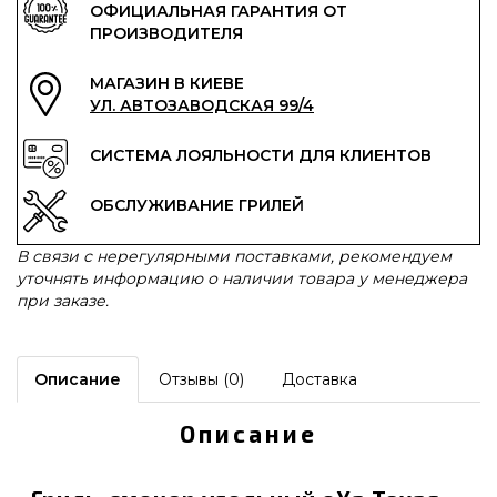
ОФИЦИАЛЬНАЯ ГАРАНТИЯ ОТ
ПРОИЗВОДИТЕЛЯ
МАГАЗИН В КИЕВЕ
УЛ. АВТОЗАВОДСКАЯ 99/4
СИСТЕМА ЛОЯЛЬНОСТИ ДЛЯ КЛИЕНТОВ
ОБСЛУЖИВАНИЕ ГРИЛЕЙ
В связи с нерегулярными поставками, рекомендуем
уточнять информацию о наличии товара у менеджера
при заказе.
Описание
Отзывы (0)
Доставка
Описание