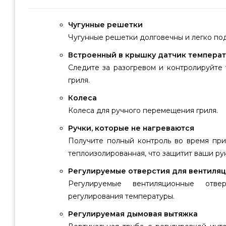
Чугунные решетки
Чугунные решетки долговечны и легко по
Встроенный в крышку датчик темпера
Следите за разогревом и контролируйте
гриля.
Колеса
Колеса для ручного перемещения гриля.
Ручки, которые не нагреваются
Получите полный контроль во время при
теплоизолированная, что защитит ваши рук
Регулируемые отверстия для вентиля
Регулируемые вентиляционные отв
регулирования температуры.
Регулируемая дымовая вытяжка