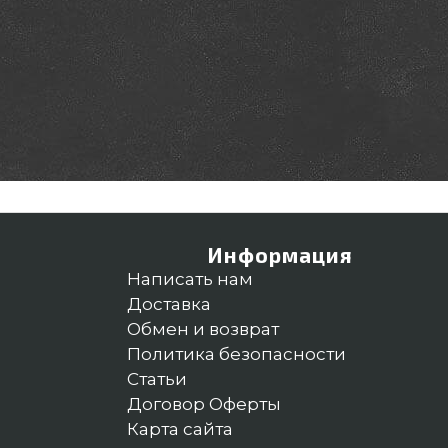
Информация
Написать нам
Доставка
Обмен и возврат
Политика безопасности
Статьи
Договор Оферты
Карта сайта