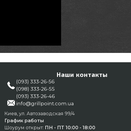
Наши контакты
(093) 333-26-56
(098) 333-26-55
(093) 333-26-46
info@grillpoint.com.ua
Киев, ул. Автозаводская 99/4
График работы
Шоурум открыт:
ПН - ПТ 10:00 - 18:00