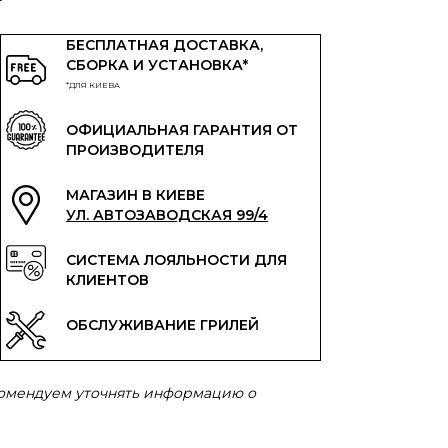
БЕСПЛАТНАЯ ДОСТАВКА,
СБОРКА И УСТАНОВКА*
*ДЛЯ КИЕВА
ОФИЦИАЛЬНАЯ ГАРАНТИЯ ОТ
ПРОИЗВОДИТЕЛЯ
МАГАЗИН В КИЕВЕ
УЛ. АВТОЗАВОДСКАЯ 99/4
СИСТЕМА ЛОЯЛЬНОСТИ ДЛЯ
КЛИЕНТОВ
ОБСЛУЖИВАНИЕ ГРИЛЕЙ
комендуем уточнять информацию о