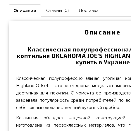
Описание
Отзывы (0)
Доставка
Описание
Классическая полупрофессиона
коптильня OKLAHOMA JOE'S HIGHLA
купить в Украине
Классическая полупрофессиональная угольная ко
Highland Offset — это легендарная модель от америка
доступная для покупки. С момента ее производств
завоевала популярность среди потребителей по вс
себя как высококачественный кухонный прибор.
Коптильня обладает надежной конструкцией,
изготовлена из первоклассных материалов, что г