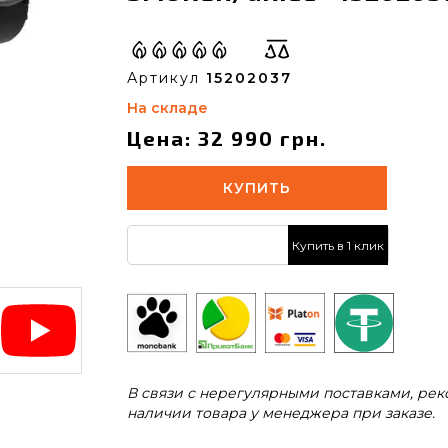
Артикул
15202037
На складе
Цена: 32 990 грн.
КУПИТЬ
Купить в 1 клик
В связи с нерегулярными поставками, ре
наличии товара у менеджера при заказе.