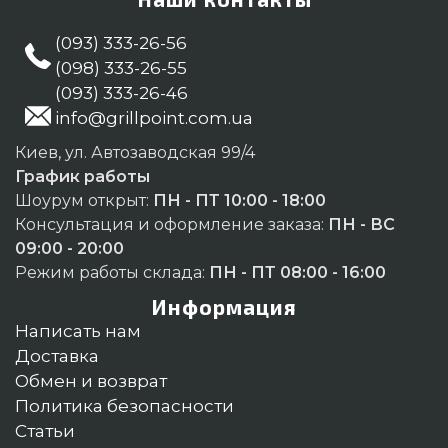
(093) 333-26-56
(098) 333-26-55
(093) 333-26-46
info@grillpoint.com.ua
Киев, ул. Автозаводская 99/4
График работы
Шоурум открыт:
ПН - ПТ 10:00 - 18:00
Консультация и оформление заказа:
ПН - ВС
09:00 - 20:00
Режим работы склада:
ПН - ПТ 08:00 - 16:00
Информация
Написать нам
Доставка
Обмен и возврат
Политика безопасности
Статьи