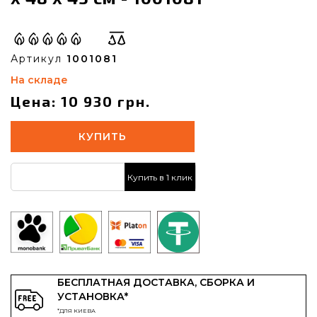
Артикул
1001081
На складе
Цена: 10 930 грн.
КУПИТЬ
Купить в 1 клик
БЕСПЛАТНАЯ ДОСТАВКА, СБОРКА И
УСТАНОВКА*
*ДЛЯ КИЕВА