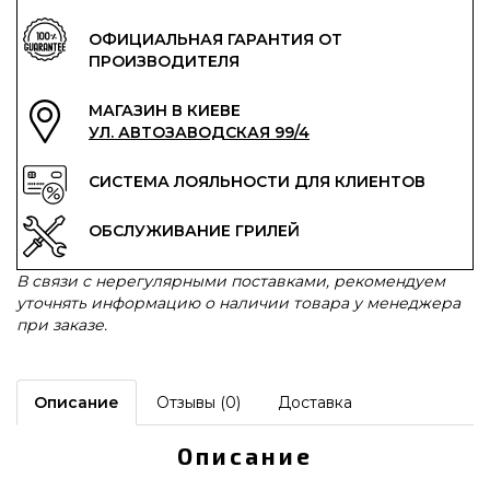
ОФИЦИАЛЬНАЯ ГАРАНТИЯ ОТ
ПРОИЗВОДИТЕЛЯ
МАГАЗИН В КИЕВЕ
УЛ. АВТОЗАВОДСКАЯ 99/4
СИСТЕМА ЛОЯЛЬНОСТИ ДЛЯ КЛИЕНТОВ
ОБСЛУЖИВАНИЕ ГРИЛЕЙ
В связи с нерегулярными поставками, рекомендуем
уточнять информацию о наличии товара у менеджера
при заказе.
Описание
Отзывы (0)
Доставка
Описание