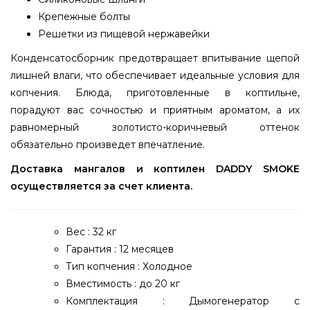
Крепежные болты
Решетки из пищевой нержавейки
Конденсатосборник предотвращает впитывание щепой
лишней влаги, что обеспечивает идеальные условия для
копчения. Блюда, приготовленные в коптильне,
порадуют вас сочностью и приятным ароматом, а их
равномерный золотисто-коричневый оттенок
обязательно произведет впечатление.
Доставка мангалов и коптилен DADDY SMOKE
осуществляется за счет клиента.
Вес : 32 кг
Гарантия : 12 месяцев
Тип копчения : Холодное
Вместимость : до 20 кг
Комплектация : Дымогенератор с