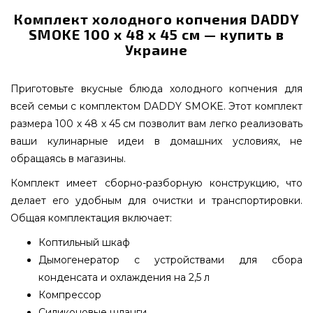
Комплект холодного копчения DADDY
SMOKE 100 х 48 х 45 см — купить в
Украине
Приготовьте вкусные блюда холодного копчения для
всей семьи с комплектом DADDY SMOKE. Этот комплект
размера 100 х 48 х 45 см позволит вам легко реализовать
ваши кулинарные идеи в домашних условиях, не
обращаясь в магазины.
Комплект имеет сборно-разборную конструкцию, что
делает его удобным для очистки и транспортировки.
Общая комплектация включает:
Коптильный шкаф
Дымогенератор с устройствами для сбора
конденсата и охлаждения на 2,5 л
Компрессор
Силиконовые шланги