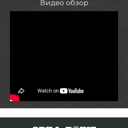
Видео обзор