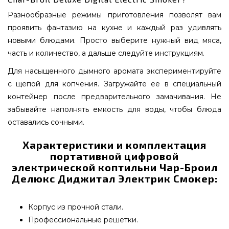
Разнообразные режимы приготовления позволят вам
проявить фантазию на кухне и каждый раз удивлять
новыми блюдами. Просто выберите нужный вид мяса,
часть и количество, а дальше следуйте инструкциям.
Для насыщенного дымного аромата экспериментируйте
с щепой для копчения. Загружайте ее в специальный
контейнер после предварительного замачивания. Не
забывайте наполнять емкость для воды, чтобы блюда
оставались сочными.
Характеристики и комплектация
портативной цифровой
электрической коптильни Чар-Броил
Делюкс Диджитал Электрик Смокер:
Корпус из прочной стали.
Профессиональные решетки.