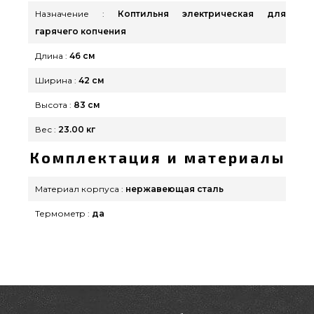
Назначение :
Коптильня электрическая для
гарячего копчения
Длина :
46 см
Ширина :
42 см
Высота :
83 см
Вес :
23.00 кг
Комплектация и материалы
Материал корпуса :
нержавеющая сталь
Термометр :
да