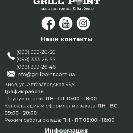
Наши контакты
(093) 333-26-56
(098) 333-26-55
(093) 333-26-46
info@grillpoint.com.ua
Киев, ул. Автозаводская 99/4
График работы
Шоурум открыт:
ПН - ПТ 10:00 - 18:00
Консультация и оформление заказа:
ПН - ВС
09:00 - 20:00
Режим работы склада:
ПН - ПТ 08:00 - 16:00
Информация