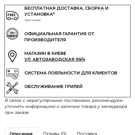
БЕСПЛАТНАЯ ДОСТАВКА, СБОРКА И
УСТАНОВКА*
*ДЛЯ КИЕВА
ОФИЦИАЛЬНАЯ ГАРАНТИЯ ОТ
ПРОИЗВОДИТЕЛЯ
МАГАЗИН В КИЕВЕ
УЛ. АВТОЗАВОДСКАЯ 99/4
СИСТЕМА ЛОЯЛЬНОСТИ ДЛЯ КЛИЕНТОВ
ОБСЛУЖИВАНИЕ ГРИЛЕЙ
В связи с нерегулярными поставками, рекомендуем
уточнять информацию о наличии товара у менеджера
при заказе.
Описание
Отзывы (0)
Доставка