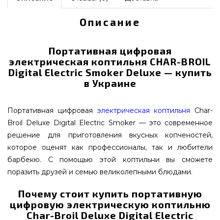
Описание
Портативная цифровая
электрическая коптильня CHAR-BROIL
Digital Electric Smoker Deluxe — купить
в Украине
Портативная цифровая
электрическая коптильня
Char-
Broil Deluxe Digital Electric Smoker — это современное
решение для приготовления вкусных копченостей,
которое оценят как профессионалы, так и любители
барбекю. С помощью этой коптильни вы сможете
поразить друзей и семью великолепными блюдами.
Почему стоит купить портативную
цифровую электрическую коптильню
Char-Broil Deluxe Digital Electric