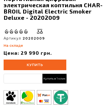
электрическая коптильня CHAR-
BROIL Digital Electric Smoker
Deluxe - 20202009
Артикул
20202009
На складе
Цена: 29 990 грн.
КУПИТЬ
Купить в 1 клик