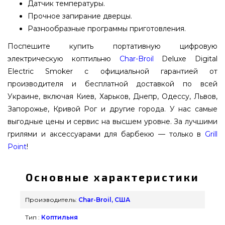
Датчик температуры.
Прочное запирание дверцы.
Разнообразные программы приготовления.
Поспешите купить портативную цифровую
электрическую коптильню
Char-Broil
Deluxe Digital
Electric Smoker с официальной гарантией от
производителя и бесплатной доставкой по всей
Украине, включая Киев, Харьков, Днепр, Одессу, Львов,
Запорожье, Кривой Рог и другие города. У нас самые
выгодные цены и сервис на высшем уровне. За лучшими
грилями и аксессуарами для барбекю — только в
Grill
Point
!
Основные характеристики
Производитель:
Char-Broil, США
Тип :
Коптильня