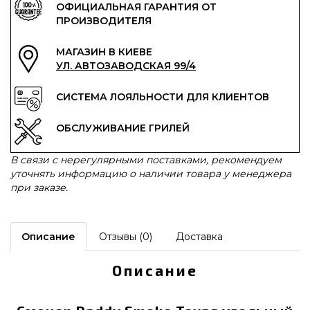
ОФИЦИАЛЬНАЯ ГАРАНТИЯ ОТ
ПРОИЗВОДИТЕЛЯ
МАГАЗИН В КИЕВЕ
УЛ. АВТОЗАВОДСКАЯ 99/4
СИСТЕМА ЛОЯЛЬНОСТИ ДЛЯ КЛИЕНТОВ
ОБСЛУЖИВАНИЕ ГРИЛЕЙ
В связи с нерегулярными поставками, рекомендуем
уточнять информацию о наличии товара у менеджера
при заказе.
Описание
Отзывы (0)
Доставка
Описание