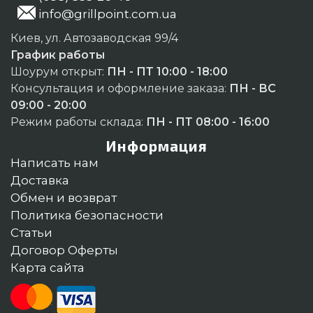
info@grillpoint.com.ua
Киев, ул. Автозаводская 99/4
График работы
Шоурум открыт:
ПН - ПТ 10:00 - 18:00
Консультация и оформление заказа:
ПН - ВС
09:00 - 20:00
Режим работы склада:
ПН - ПТ 08:00 - 16:00
Информация
Написать нам
Доставка
Обмен и возврат
Политика безопасности
Статьи
Договор Оферты
Карта сайта