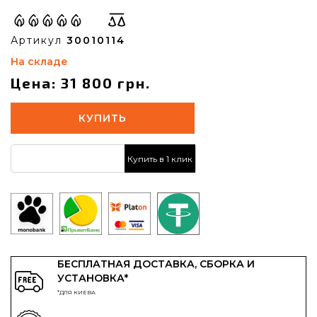
Артикул
30010114
На складе
Цена: 31 800 грн.
КУПИТЬ
Купить в 1 клик
БЕСПЛАТНАЯ ДОСТАВКА, СБОРКА И
УСТАНОВКА*
*ДЛЯ КИЕВА