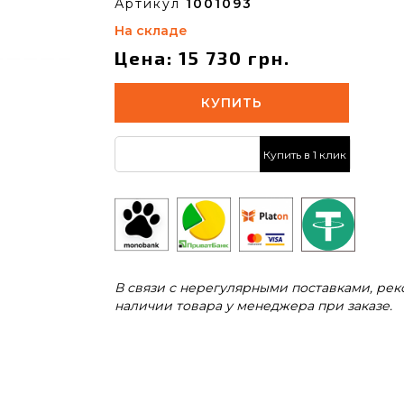
Артикул
1001093
На складе
Цена: 15 730 грн.
КУПИТЬ
Купить в 1 клик
В связи с нерегулярными поставками, ре
наличии товара у менеджера при заказе.