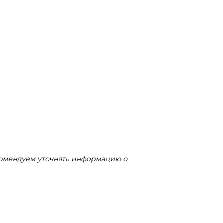
комендуем уточнять информацию о