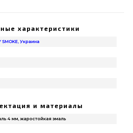
ные характеристики
 SMOKE, Украина
ектация и материалы
аль 4 мм, жаростойкая эмаль