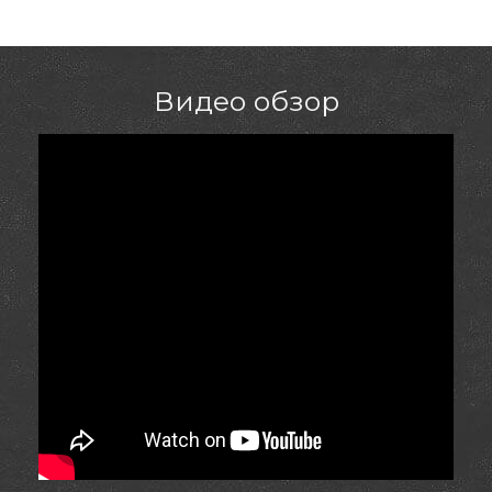
Видео обзор