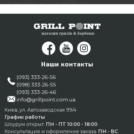
Наши контакты
(093) 333-26-56
(098) 333-26-55
(093) 333-26-46
info@grillpoint.com.ua
Киев, ул. Автозаводская 99/4
График работы
Шоурум открыт:
ПН - ПТ 10:00 - 18:00
Консультация и оформление заказа:
ПН - ВС