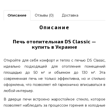
Описание
Отзывы (0)
Доставка
Описание
Печь отопительная DS Classic —
купить в Украине
Откройте для себя комфорт и тепло с печью DS Classic,
идеально подходящей для отопления помещений
площадью до 50 м² и объемом до 130 м³. Эта
современная печь не только эффективна, но и стильно
оформлена, что позволяет ей гармонично вписываться в
любой интерьер.
В дверце печи встроено жаростойкое стекло, которое
позволяет наблюдать за процессом горения в холодные