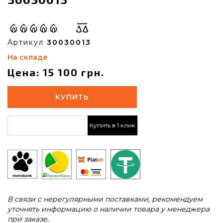
Артикул
30030013
На складе
Цена: 15 100 грн.
КУПИТЬ
Купить в 1 клик
В связи с нерегулярными поставками, рекомендуем
уточнять информацию о наличии товара у менеджера
при заказе.