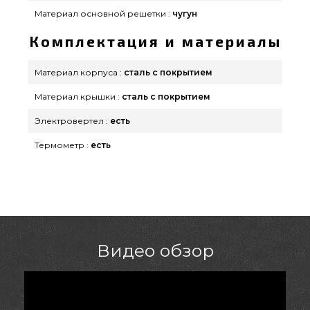
Материал основной решетки :
чугун
Комплектация и материалы
Материал корпуса :
сталь с покрытием
Материал крышки :
сталь с покрытием
Электровертел :
есть
Термометр :
есть
Видео обзор