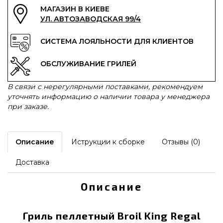
МАГАЗИН В КИЕВЕ
УЛ. АВТОЗАВОДСКАЯ 99/4
СИСТЕМА ЛОЯЛЬНОСТИ ДЛЯ КЛИЕНТОВ
ОБСЛУЖИВАНИЕ ГРИЛЕЙ
В связи с нерегулярными поставками, рекомендуем
уточнять информацию о наличии товара у менеджера
при заказе.
Описание
Иструкции к сборке
Отзывы (0)
Доставка
Описание
Гриль пеллетный Broil King Regal