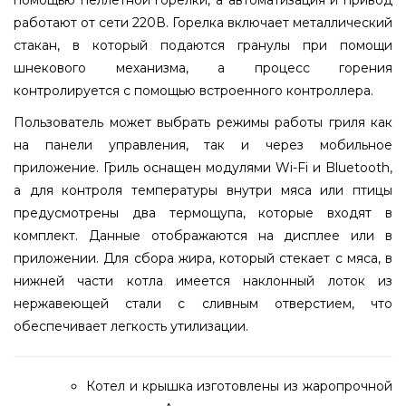
работают от сети 220В. Горелка включает металлический
стакан, в который подаются гранулы при помощи
шнекового механизма, а процесс горения
контролируется с помощью встроенного контроллера.
Пользователь может выбрать режимы работы гриля как
на панели управления, так и через мобильное
приложение. Гриль оснащен модулями Wi-Fi и Bluetooth,
а для контроля температуры внутри мяса или птицы
предусмотрены два термощупа, которые входят в
комплект. Данные отображаются на дисплее или в
приложении. Для сбора жира, который стекает с мяса, в
нижней части котла имеется наклонный лоток из
нержавеющей стали с сливным отверстием, что
обеспечивает легкость утилизации.
Котел и крышка изготовлены из жаропрочной