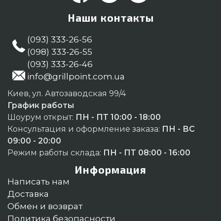
Наши контакты
(093) 333-26-56
(098) 333-26-55
(093) 333-26-46
info@grillpoint.com.ua
Киев, ул. Автозаводская 99/4
График работы
Шоурум открыт:
ПН - ПТ 10:00 - 18:00
Консультация и оформление заказа:
ПН - ВС
09:00 - 20:00
Режим работы склада:
ПН - ПТ 08:00 - 16:00
Информация
Написать нам
Доставка
Обмен и возврат
Политика безопасности