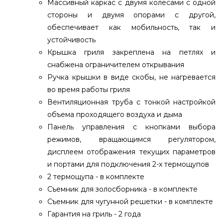
Массивный каркас с двумя колесами с одной
стороны и двумя опорами с другой,
обеспечивает как мобильность, так и
устойчивость
Крышка гриля закреплена на петлях и
снабжена ограничителем открывания
Ручка крышки в виде скобы, не нагревается
во время работы гриля
Вентиляционная труба с тонкой настройкой
объема проходящего воздуха и дыма
Панель управления с кнопками выбора
режимов, вращающимся регулятором,
дисплеем отображения текущих параметров
и портами для подключения 2-х термощупов
2 термощупа - в комплекте
Съемник для золосборника - в комплекте
Съемник для чугунной решетки - в комплекте
Гарантия на гриль - 2 года