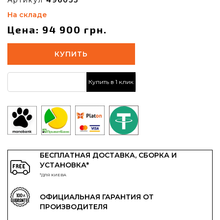
На складе
Цена: 94 900 грн.
КУПИТЬ
Купить в 1 клик
БЕСПЛАТНАЯ ДОСТАВКА, СБОРКА И
УСТАНОВКА*
*ДЛЯ КИЕВА
ОФИЦИАЛЬНАЯ ГАРАНТИЯ ОТ
ПРОИЗВОДИТЕЛЯ