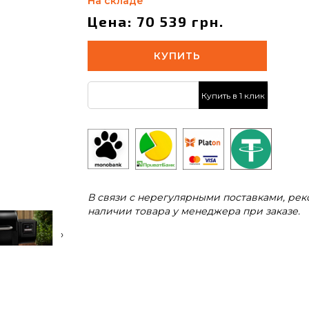
На складе
Цена: 70 539 грн.
КУПИТЬ
Купить в 1 клик
В связи с нерегулярными поставками, ре
наличии товара у менеджера при заказе.
›