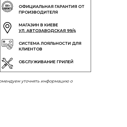
ОФИЦИАЛЬНАЯ ГАРАНТИЯ ОТ
ПРОИЗВОДИТЕЛЯ
МАГАЗИН В КИЕВЕ
УЛ. АВТОЗАВОДСКАЯ 99/4
СИСТЕМА ЛОЯЛЬНОСТИ ДЛЯ
КЛИЕНТОВ
ОБСЛУЖИВАНИЕ ГРИЛЕЙ
комендуем уточнять информацию о