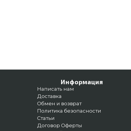
Информация
Написать нам
Доставка
Обмен и возврат
Политика безопасности
Статьи
Договор Оферты