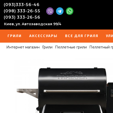
(093)333-56-46
(098) 333-26-55
(093) 333-26-56
Киев, ул. Автозаводская 99/4
ГРИЛИ
АКСЕССУАРЫ
ВСЕ ДЛЯ ГРИЛЯ
УЛ
Интернет магазин
Грили
Пеллетные грили
Пеллетный 