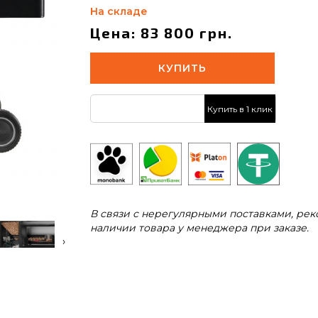
На складе
Цена: 83 800 грн.
КУПИТЬ
Купить в 1 клик
В связи с нерегулярными поставками, ре
наличии товара у менеджера при заказе.
›