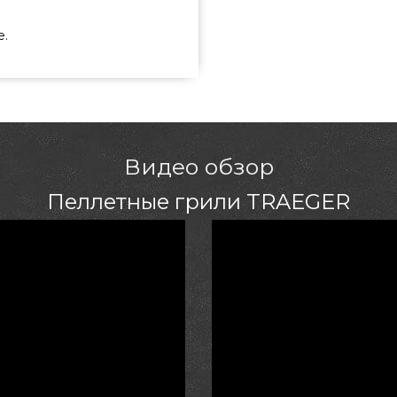
е.
Видео обзор
Пеллетные грили TRAEGER