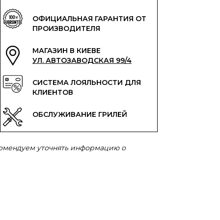
ОФИЦИАЛЬНАЯ ГАРАНТИЯ ОТ
ПРОИЗВОДИТЕЛЯ
МАГАЗИН В КИЕВЕ
УЛ. АВТОЗАВОДСКАЯ 99/4
СИСТЕМА ЛОЯЛЬНОСТИ ДЛЯ
КЛИЕНТОВ
ОБСЛУЖИВАНИЕ ГРИЛЕЙ
комендуем уточнять информацию о