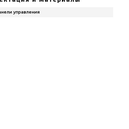
панели управления