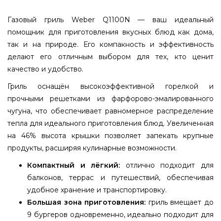
Газовый гриль Weber Q1100N — ваш идеальный
помощник для приготовления вкусных блюд как дома,
так и на природе. Его компакность и эффективность
делают его отличным выбором для тех, кто ценит
качество и удобство.
Гриль оснащён высокоэффективной горелкой и
прочными решетками из фарфорово-эмалированного
чугуна, что обеспечивает равномерное распределение
тепла для идеального приготовления блюд. Увеличенная
на 46% высота крышки позволяет запекать крупные
продукты, расширяя кулинарные возможности.
Компактный и лёгкий:
отлично подходит для
балконов, террас и путешествий, обеспечивая
удобное хранение и транспортировку.
Большая зона приготовления:
гриль вмещает до
9 бургеров одновременно, идеально подходит для