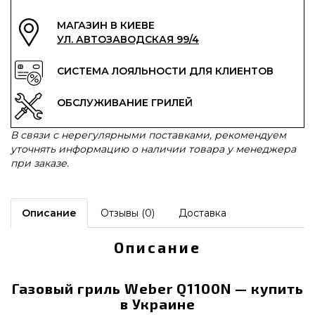
МАГАЗИН В КИЕВЕ
УЛ. АВТОЗАВОДСКАЯ 99/4
СИСТЕМА ЛОЯЛЬНОСТИ ДЛЯ КЛИЕНТОВ
ОБСЛУЖИВАНИЕ ГРИЛЕЙ
В связи с нерегулярными поставками, рекомендуем
уточнять информацию о наличии товара у менеджера
при заказе.
Описание
Отзывы (0)
Доставка
Описание
Газовый гриль Weber Q1100N — купить
в Украине