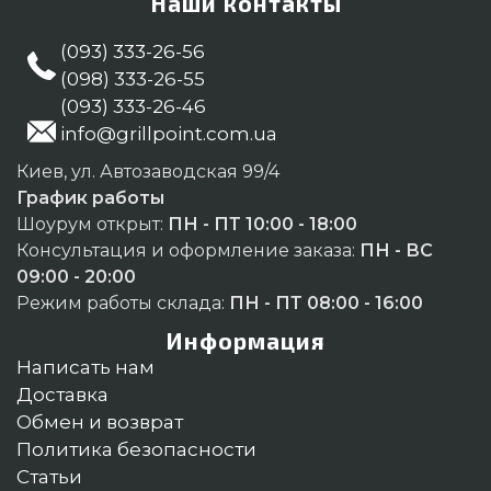
Наши контакты
(093) 333-26-56
(098) 333-26-55
(093) 333-26-46
info@grillpoint.com.ua
Киев, ул. Автозаводская 99/4
График работы
Шоурум открыт:
ПН - ПТ 10:00 - 18:00
Консультация и оформление заказа:
ПН - ВС
09:00 - 20:00
Режим работы склада:
ПН - ПТ 08:00 - 16:00
Информация
Написать нам
Доставка
Обмен и возврат
Политика безопасности
Статьи