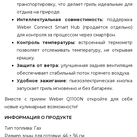
транспортировку, что делает гриль идеальным для
отдыха на природе.
Интеллектуальная совместимость:
поддержка
Weber Connect Smart Hub (продаётся отдельно)
для контроля за процессом через смартфон.
Контроль температуры:
встроенный термометр
позволяет отслеживать температуру, не открывая
крышку.
Защита от ветра:
улучшенная задняя вентиляция
обеспечивает стабильный поток горячего воздуха.
Удобное зажигание:
пьезоэлектрическая кнопка
запускает гриль мгновенно и без батареек.
Вместе с грилем Weber Q1100N откройте для себя
новые кулинарные возможности!
ИНФОРМАЦИЯ О ПРОДУКТЕ
Тип топлива: Газ
Размер зоны для готовки: 46 × 36 см