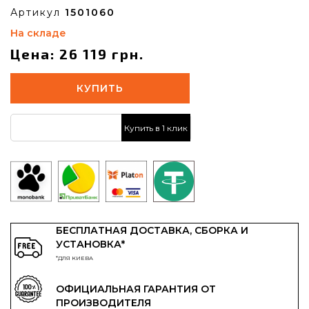
Артикул
1501060
На складе
Цена: 26 119 грн.
КУПИТЬ
Купить в 1 клик
БЕСПЛАТНАЯ ДОСТАВКА, СБОРКА И
УСТАНОВКА*
*ДЛЯ КИЕВА
ОФИЦИАЛЬНАЯ ГАРАНТИЯ ОТ
ПРОИЗВОДИТЕЛЯ