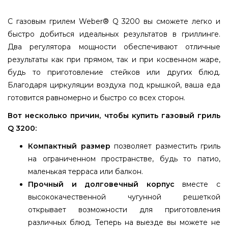
С газовым грилем Weber® Q 3200 вы сможете легко и
быстро добиться идеальных результатов в гриллинге.
Два регулятора мощности обеспечивают отличные
результаты как при прямом, так и при косвенном жаре,
будь то приготовление стейков или других блюд.
Благодаря циркуляции воздуха под крышкой, ваша еда
готовится равномерно и быстро со всех сторон.
Вот несколько причин, чтобы купить газовый гриль
Q 3200:
Компактный размер
позволяет разместить гриль
на ограниченном пространстве, будь то патио,
маленькая терраса или балкон.
Прочный и долговечный корпус
вместе с
высококачественной чугунной решеткой
открывает возможности для приготовления
различных блюд. Теперь на выезде вы можете не