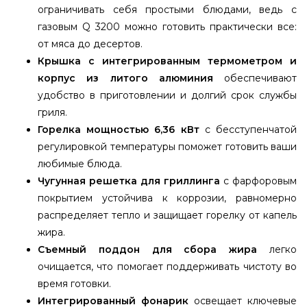
ограничивать себя простыми блюдами, ведь с
газовым Q 3200 можно готовить практически все:
от мяса до десертов.
Крышка с интегрированным термометром и
корпус из литого алюминия
обеспечивают
удобство в приготовлении и долгий срок службы
гриля.
Горелка мощностью 6,36 кВт
с бесступенчатой
регулировкой температуры поможет готовить ваши
любимые блюда.
Чугунная решетка для гриллинга
с фарфоровым
покрытием устойчива к коррозии, равномерно
распределяет тепло и защищает горелку от капель
жира.
Съемный поддон для сбора жира
легко
очищается, что помогает поддерживать чистоту во
время готовки.
Интегрированный фонарик
освещает ключевые