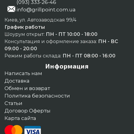
(093) 333-26-46
info@grillpoint.com.ua
Киев, ул. Автозаводская 99/4
График работы
Шоурум открыт:
ПН - ПТ 10:00 - 18:00
Консультация и оформление заказа:
ПН - ВС
09:00 - 20:00
Режим работы склада:
ПН - ПТ 08:00 - 16:00
Информация
Написать нам
Доставка
Обмен и возврат
Политика безопасности
Статьи
Договор Оферты
Карта сайта