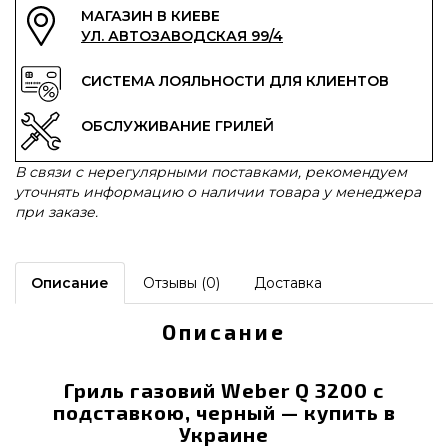
МАГАЗИН В КИЕВЕ
УЛ. АВТОЗАВОДСКАЯ 99/4
СИСТЕМА ЛОЯЛЬНОСТИ ДЛЯ КЛИЕНТОВ
ОБСЛУЖИВАНИЕ ГРИЛЕЙ
В связи с нерегулярными поставками, рекомендуем
уточнять информацию о наличии товара у менеджера
при заказе.
Описание
Отзывы (0)
Доставка
Описание
Гриль газовий Weber Q 3200 с
подставкою, черный — купить в
Украине