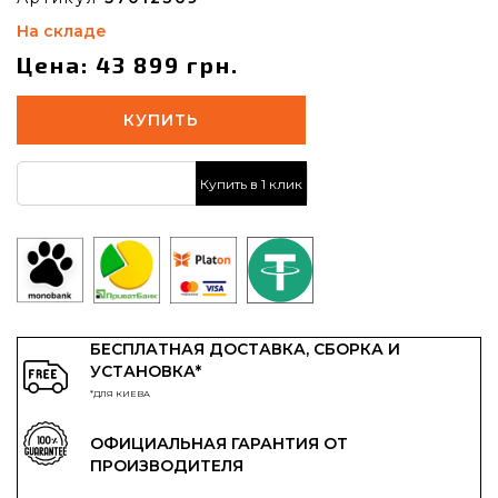
На складе
Цена: 43 899 грн.
КУПИТЬ
Купить в 1 клик
БЕСПЛАТНАЯ ДОСТАВКА, СБОРКА И
УСТАНОВКА*
*ДЛЯ КИЕВА
ОФИЦИАЛЬНАЯ ГАРАНТИЯ ОТ
ПРОИЗВОДИТЕЛЯ