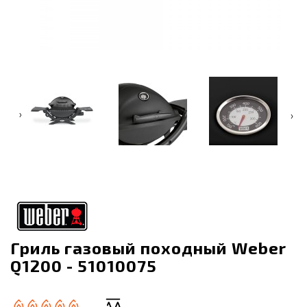
‹
›
Гриль газовый походный Weber
Q1200 - 51010075