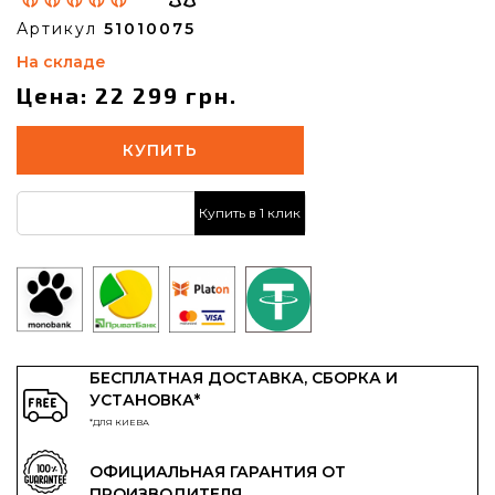
Артикул
51010075
На складе
Цена: 22 299 грн.
КУПИТЬ
Купить в 1 клик
БЕСПЛАТНАЯ ДОСТАВКА, СБОРКА И
УСТАНОВКА*
*ДЛЯ КИЕВА
ОФИЦИАЛЬНАЯ ГАРАНТИЯ ОТ
ПРОИЗВОДИТЕЛЯ