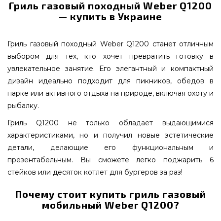
Гриль газовый походный Weber Q1200
— купить в Украине
Гриль газовый походный Weber Q1200 станет отличным
выбором для тех, кто хочет превратить готовку в
увлекательное занятие. Его элегантный и компактный
дизайн идеально подходит для пикников, обедов в
парке или активного отдыха на природе, включая охоту и
рыбалку.
Гриль Q1200 не только обладает выдающимися
характеристиками, но и получил новые эстетические
детали, делающие его функциональным и
презентабельным. Вы сможете легко поджарить 6
стейков или десяток котлет для бургеров за раз!
Почему стоит купить гриль газовый
мобильный Weber Q1200?