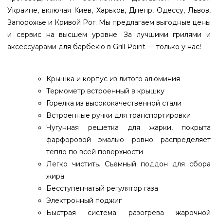
Украине, включая Киев, Харьков, Днепр, Одессу, Львов,
Запорожье и Кривой Рог. Мы предлагаем выгодные цены
и сервис на высшем уровне. За лучшими грилями и
аксессуарами для барбекю в Grill Point — только у нас!
Крышка и корпус из литого алюминия
Термометр встроенный в крышку
Горелка из высококачественной стали
Встроенные ручки для транспортировки
Чугунная решетка для жарки, покрыта
фарфоровой эмалью ровно распределяет
тепло по всей поверхности
Легко чистить. Съемный поддон для сбора
жира
Бесступенчатый регулятор газа
Электронный поджиг
Быстрая система разогрева жарочной