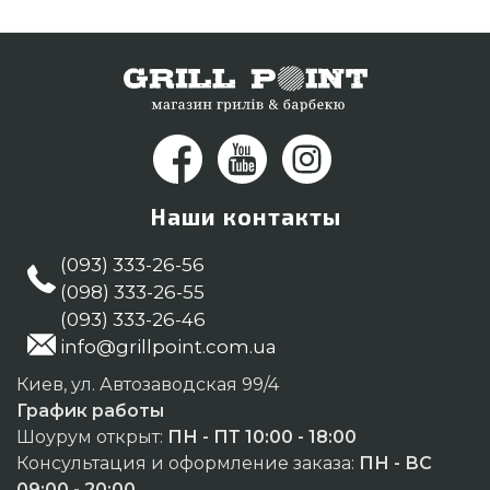
Наши контакты
(093) 333-26-56
(098) 333-26-55
(093) 333-26-46
info@grillpoint.com.ua
Киев, ул. Автозаводская 99/4
График работы
Шоурум открыт:
ПН - ПТ 10:00 - 18:00
Консультация и оформление заказа:
ПН - ВС
09:00 - 20:00