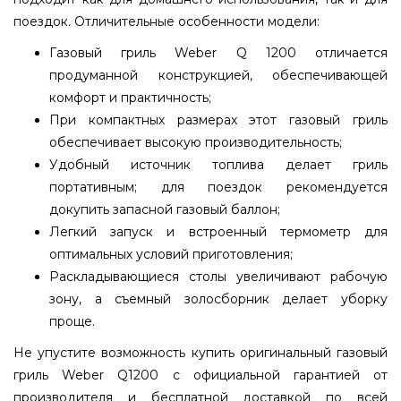
поездок. Отличительные особенности модели:
Газовый гриль Weber Q 1200 отличается
продуманной конструкцией, обеспечивающей
комфорт и практичность;
При компактных размерах этот газовый гриль
обеспечивает высокую производительность;
Удобный источник топлива делает гриль
портативным; для поездок рекомендуется
докупить запасной газовый баллон;
Легкий запуск и встроенный термометр для
оптимальных условий приготовления;
Раскладывающиеся столы увеличивают рабочую
зону, а съемный золосборник делает уборку
проще.
Не упустите возможность купить оригинальный газовый
гриль Weber Q1200 с официальной гарантией от
производителя и бесплатной доставкой по всей