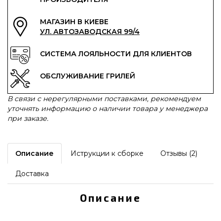
МАГАЗИН В КИЕВЕ
УЛ. АВТОЗАВОДСКАЯ 99/4
СИСТЕМА ЛОЯЛЬНОСТИ ДЛЯ КЛИЕНТОВ
ОБСЛУЖИВАНИЕ ГРИЛЕЙ
В связи с нерегулярными поставками, рекомендуем
уточнять информацию о наличии товара у менеджера
при заказе.
Описание
Иструкции к сборке
Отзывы (2)
Доставка
Описание