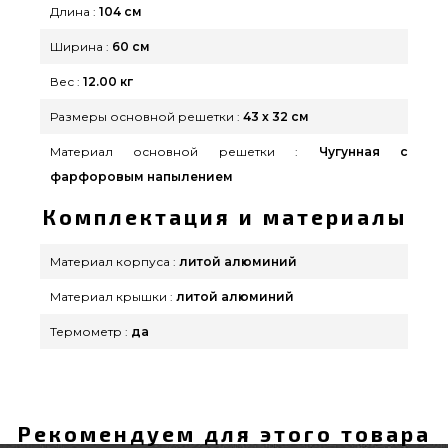
Длина :
104 см
Ширина :
60 см
Вес :
12.00 кг
Размеры основной решетки :
43 х 32 см
Материал основной решетки :
Чугунная с
фарфоровым напылением
Комплектация и материалы
Материал корпуса :
литой алюминий
Материал крышки :
литой алюминий
Термометр :
да
Рекомендуем для этого товара