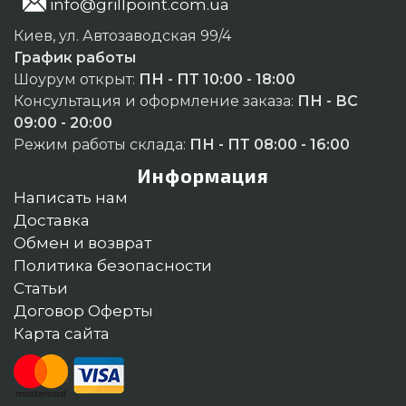
info@grillpoint.com.ua
Киев, ул. Автозаводская 99/4
График работы
Шоурум открыт:
ПН - ПТ 10:00 - 18:00
Консультация и оформление заказа:
ПН - ВС
09:00 - 20:00
Режим работы склада:
ПН - ПТ 08:00 - 16:00
Информация
Написать нам
Доставка
Обмен и возврат
Политика безопасности
Статьи
Договор Оферты
Карта сайта