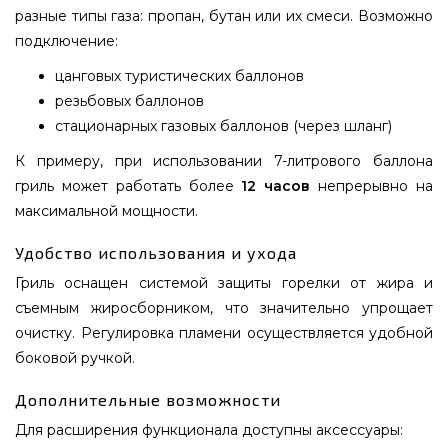
разные типы газа: пропан, бутан или их смеси. Возможно
подключение:
цанговых туристических баллонов
резьбовых баллонов
стационарных газовых баллонов (через шланг)
К примеру, при использовании 7-литрового баллона
гриль может работать более
12 часов
непрерывно на
максимальной мощности.
Удобство использования и ухода
Гриль оснащен системой защиты горелки от жира и
съемным жиросборником, что значительно упрощает
очистку. Регулировка пламени осуществляется удобной
боковой ручкой.
Дополнительные возможности
Для расширения функционала доступны аксессуары: