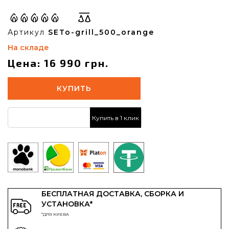
Артикул
SETo-grill_500_orange
На складе
Цена: 16 990 грн.
КУПИТЬ
Купить в 1 клик
БЕСПЛАТНАЯ ДОСТАВКА, СБОРКА И
УСТАНОВКА*
*ДЛЯ КИЕВА