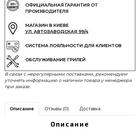
ОФИЦИАЛЬНАЯ ГАРАНТИЯ ОТ
ПРОИЗВОДИТЕЛЯ
МАГАЗИН В КИЕВЕ
УЛ. АВТОЗАВОДСКАЯ 99/4
СИСТЕМА ЛОЯЛЬНОСТИ ДЛЯ КЛИЕНТОВ
ОБСЛУЖИВАНИЕ ГРИЛЕЙ
В связи с нерегулярными поставками, рекомендуем
уточнять информацию о наличии товара у менеджера
при заказе.
Описание
Отзывы (0)
Доставка
Описание