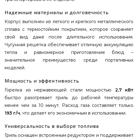
Надежные материалы и долговечность
Корпус выполнен из легкого и крепкого металлического
сплава с термостойким покрытием, которое сохраняет
свой вид даже после длительного использования.
Чугунная решетка обеспечивает отличную аккумуляцию
тепла и равномерное приготовление блюд –
значительное преимущество среди портативных
моделей.
Мощность и эффективность
Горелка из нержавеющей стали мощностью
2,7 кВт
быстро разогревает гриль до рабочей температуры
менее чем за 10 минут. Расход газа составляет только
193 г/ч
, что делает его экономичным в использовании.
Универсальность в выборе топлива
Гриль оснащен встроенным редуктором и поддерживает