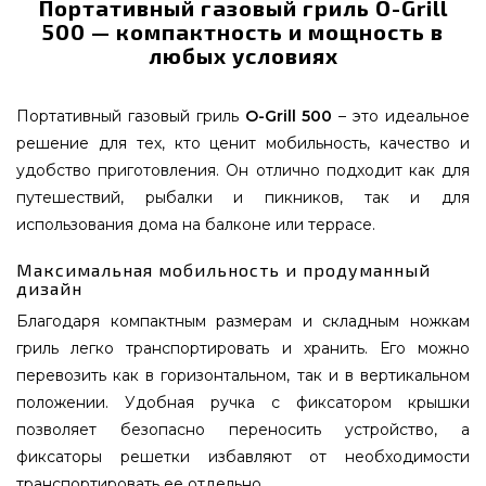
Портативный газовый гриль O-Grill
500 — компактность и мощность в
любых условиях
Портативный газовый гриль
O-Grill 500
– это идеальное
решение для тех, кто ценит мобильность, качество и
удобство приготовления. Он отлично подходит как для
путешествий, рыбалки и пикников, так и для
использования дома на балконе или террасе.
Максимальная мобильность и продуманный
дизайн
Благодаря компактным размерам и складным ножкам
гриль легко транспортировать и хранить. Его можно
перевозить как в горизонтальном, так и в вертикальном
положении. Удобная ручка с фиксатором крышки
позволяет безопасно переносить устройство, а
фиксаторы решетки избавляют от необходимости
транспортировать ее отдельно.