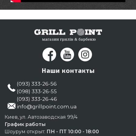
Наши контакты
(093) 333-26-56
(098) 333-26-55
(093) 333-26-46
info@grillpoint.com.ua
Киев, ул. Автозаводская 99/4
График работы
Шоурум открыт:
ПН - ПТ 10:00 - 18:00