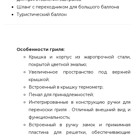
Шланг с переходником для большого баллона
Туристический баллон
Особенности гриля:
Крышка и корпус из жаропрочной стали,
покрытой цветной эмалью;
Увеличенное пространство под верхней
крышкой;
Встроенный в крышку термометр;
Пенал для принадлежностей;
Интегрированные в конструкцию ручки для
переноски гриля . Отличный внешний вид и
функциональность;
Встроенный в ручку замок и прижимная
пластина для решетки, обеспечивающие