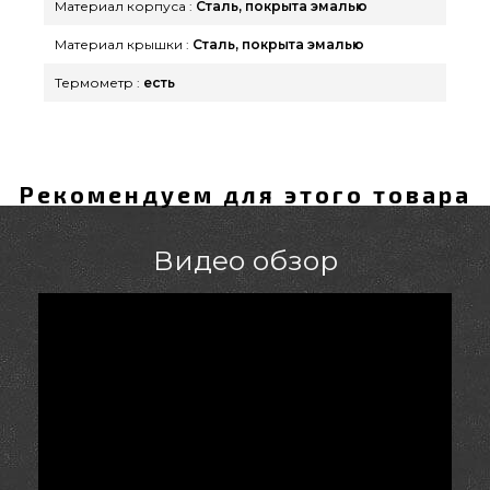
Материал корпуса :
Сталь, покрыта эмалью
Материал крышки :
Сталь, покрыта эмалью
Термометр :
есть
Рекомендуем для этого товара
Видео обзор