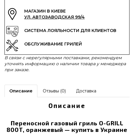
МАГАЗИН В КИЕВЕ
УЛ. АВТОЗАВОДСКАЯ 99/4
СИСТЕМА ЛОЯЛЬНОСТИ ДЛЯ КЛИЕНТОВ
ОБСЛУЖИВАНИЕ ГРИЛЕЙ
В связи с нерегулярными поставками, рекомендуем
уточнять информацию о наличии товара у менеджера
при заказе.
Описание
Отзывы (0)
Доставка
Описание
Переносной газовый гриль O-GRILL
800T, оранжевый — купить в Украине