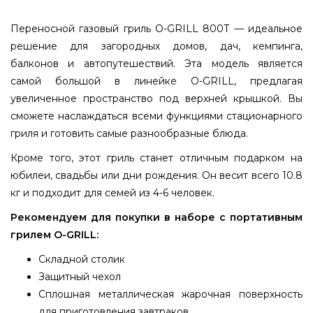
Переносной газовый гриль O-GRILL 800T — идеальное
решение для загородных домов, дач, кемпинга,
балконов и автопутешествий. Эта модель является
самой большой в линейке O-GRILL, предлагая
увеличенное пространство под верхней крышкой. Вы
сможете наслаждаться всеми функциями стационарного
гриля и готовить самые разнообразные блюда.
Кроме того, этот гриль станет отличным подарком на
юбилеи, свадьбы или дни рождения. Он весит всего 10.8
кг и подходит для семей из 4-6 человек.
Рекомендуем для покупки в наборе с портативным
грилем O-GRILL:
Складной столик
Защитный чехол
Сплошная металлическая жарочная поверхность
для приготовления завтраков