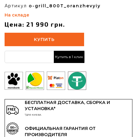
Артикул
o-grill_800T_oranzhevyiy
На складе
Цена: 21 990 грн.
КУПИТЬ
Купить в 1 клик
БЕСПЛАТНАЯ ДОСТАВКА, СБОРКА И
УСТАНОВКА*
*ДЛЯ КИЕВА
ОФИЦИАЛЬНАЯ ГАРАНТИЯ ОТ
ПРОИЗВОДИТЕЛЯ