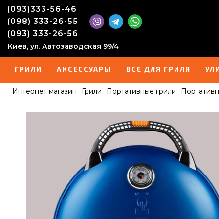
(093)333-56-46
(098) 333-26-55
(093) 333-26-56
Киев, ул. Автозаводская 99/4
ГРИЛИ
АКСЕССУАРЫ
ВСЕ ДЛЯ ГРИЛЯ
УЛ
Интернет магазин
Грили
Портативные грили
Портативн