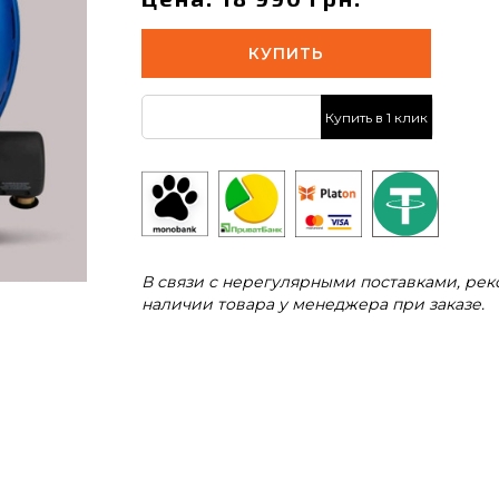
КУПИТЬ
Купить в 1 клик
В связи с нерегулярными поставками, ре
наличии товара у менеджера при заказе.