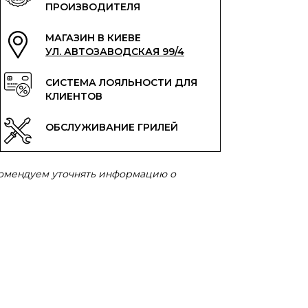
ПРОИЗВОДИТЕЛЯ
МАГАЗИН В КИЕВЕ
УЛ. АВТОЗАВОДСКАЯ 99/4
СИСТЕМА ЛОЯЛЬНОСТИ ДЛЯ
КЛИЕНТОВ
ОБСЛУЖИВАНИЕ ГРИЛЕЙ
комендуем уточнять информацию о