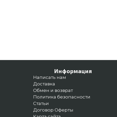
Информация
Написать нам
Доставка
Обмен и возврат
Политика безопасности
Статьи
Договор Оферты
Карта сайта