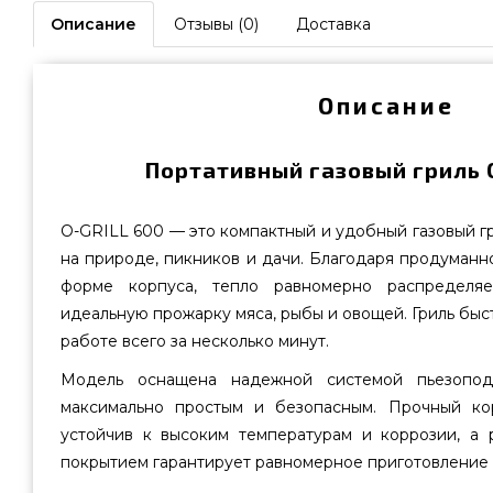
Описание
Отзывы (0)
Доставка
Описание
Портативный газовый гриль 
O-GRILL 600 — это компактный и удобный газовый гр
на природе, пикников и дачи. Благодаря продуманн
форме корпуса, тепло равномерно распределяе
идеальную прожарку мяса, рыбы и овощей. Гриль быст
работе всего за несколько минут.
Модель оснащена надежной системой пьезоподж
максимально простым и безопасным. Прочный ко
устойчив к высоким температурам и коррозии, а
покрытием гарантирует равномерное приготовление и