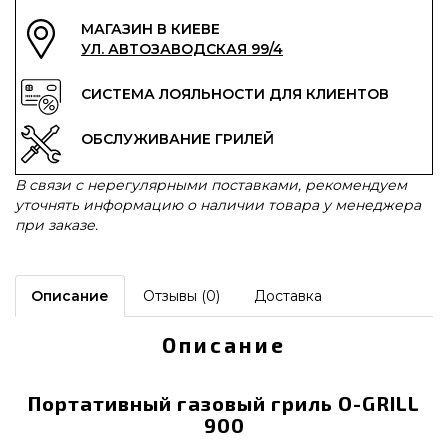
МАГАЗИН В КИЕВЕ
УЛ. АВТОЗАВОДСКАЯ 99/4
СИСТЕМА ЛОЯЛЬНОСТИ ДЛЯ КЛИЕНТОВ
ОБСЛУЖИВАНИЕ ГРИЛЕЙ
В связи с нерегулярными поставками, рекомендуем
уточнять информацию о наличии товара у менеджера
при заказе.
Описание
Отзывы (0)
Доставка
Описание
Портативный газовый гриль O-GRILL
900