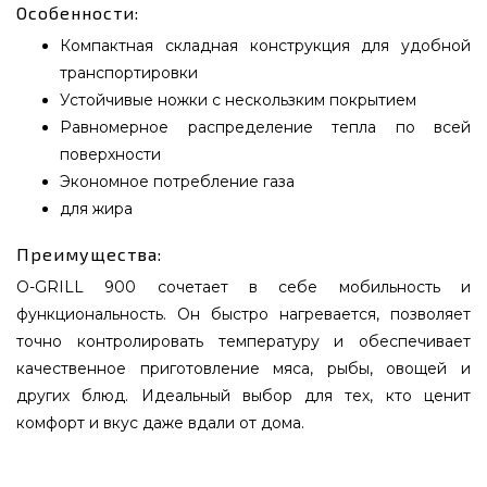
Особенности:
Компактная складная конструкция для удобной
транспортировки
Устойчивые ножки с нескользким покрытием
Равномерное распределение тепла по всей
поверхности
Экономное потребление газа
для жира
Преимущества:
O-GRILL 900 сочетает в себе мобильность и
функциональность. Он быстро нагревается, позволяет
точно контролировать температуру и обеспечивает
качественное приготовление мяса, рыбы, овощей и
других блюд. Идеальный выбор для тех, кто ценит
комфорт и вкус даже вдали от дома.
Портативный переносной газовый гриль O-