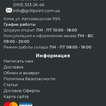
(093) 333-26-46
info@grillpoint.com.ua
Киев, ул. Автозаводская 99/4
График работы
Шоурум открыт:
ПН - ПТ 10:00 - 18:00
Консультация и оформление заказа:
ПН - ВС
09:00 - 20:00
Режим работы склада:
ПН - ПТ 08:00 - 16:00
Информация
Написать нам
Доставка
Обмен и возврат
Политика безопасности
Статьи
Договор Оферты
Карта сайта