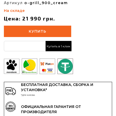
Артикул
o-grill_900_cream
На складе
Цена: 21 990 грн.
КУПИТЬ
Купить в 1 клик
БЕСПЛАТНАЯ ДОСТАВКА, СБОРКА И
УСТАНОВКА*
*ДЛЯ КИЕВА
ОФИЦИАЛЬНАЯ ГАРАНТИЯ ОТ
ПРОИЗВОДИТЕЛЯ