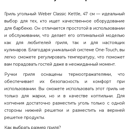
Гриль угольный Weber Classic Kettle, 47 см — идеальный
выбор для тех, кто ищет качественное оборудование
для барбекю. Он отличается простотой в использовании
и обслуживании, что делает его оптимальной моделью
как для любителей гриля, так и для настоящих
кулинаров. Благодаря уникальной системе One-Touch, вы
легко сможете регулировать температуру, что поможет
вам порадовать гостей даже в неожиданный момент.
Ручки гриля оснащены термоотражателями, что
обеспечивает их безопасность и комфорт при
использовании. Вы сможете использовать этот гриль не
только для жарки, но и в качестве коптильни. Для
копчения достаточно разместить уголь только с одной
стороны нижней решетки и разместить на верхней
решетке продукты.
Как выбрать размер гриля?