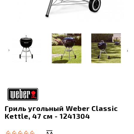
‹
›
Гриль угольный Weber Classic
Kettle, 47 см - 1241304