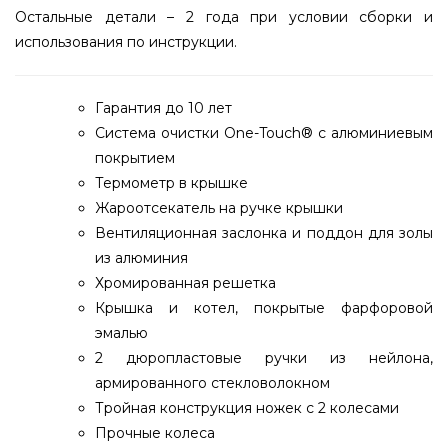
Остальные детали – 2 года при условии сборки и
использования по инструкции.
Гарантия до 10 лет
Система очистки One-Touch® с алюминиевым
покрытием
Термометр в крышке
Жароотсекатель на ручке крышки
Вентиляционная заслонка и поддон для золы
из алюминия
Хромированная решетка
Крышка и котел, покрытые фарфоровой
эмалью
2 дюропластовые ручки из нейлона,
армированного стекловолокном
Тройная конструкция ножек с 2 колесами
Прочные колеса