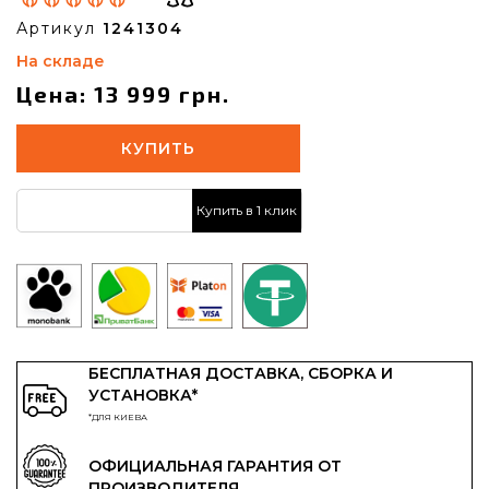
Артикул
1241304
На складе
Цена: 13 999 грн.
КУПИТЬ
Купить в 1 клик
БЕСПЛАТНАЯ ДОСТАВКА, СБОРКА И
УСТАНОВКА*
*ДЛЯ КИЕВА
ОФИЦИАЛЬНАЯ ГАРАНТИЯ ОТ
ПРОИЗВОДИТЕЛЯ