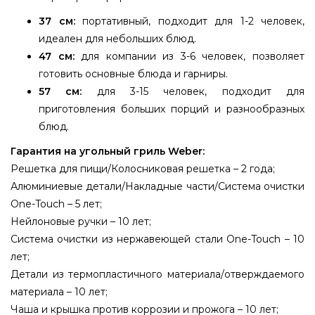
37 см:
портативный, подходит для 1-2 человек,
идеален для небольших блюд.
47 см:
для компании из 3-6 человек, позволяет
готовить основные блюда и гарниры.
57 см:
для 3-15 человек, подходит для
приготовления больших порций и разнообразных
блюд.
Гарантия на угольный гриль Weber:
Решетка для пищи/Колосниковая решетка – 2 года;
Алюминиевые детали/Накладные части/Система очистки
One-Touch – 5 лет;
Нейлоновые ручки – 10 лет;
Система очистки из нержавеющей стали One-Touch – 10
лет;
Детали из термопластичного материала/отверждаемого
материала – 10 лет;
Чаша и крышка против коррозии и прожога – 10 лет;