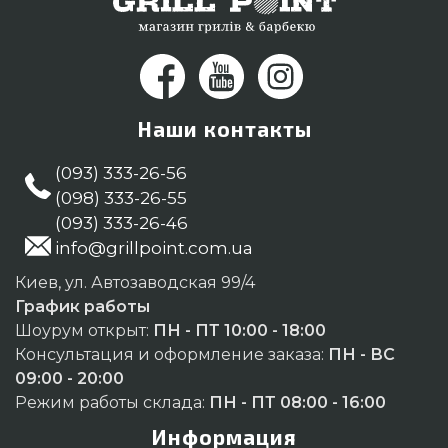
Наши контакты
(093) 333-26-56
(098) 333-26-55
(093) 333-26-46
info@grillpoint.com.ua
Киев, ул. Автозаводская 99/4
График работы
Шоурум открыт:
ПН - ПТ 10:00 - 18:00
Консультация и оформление заказа:
ПН - ВС
09:00 - 20:00
Режим работы склада:
ПН - ПТ 08:00 - 16:00
Информация