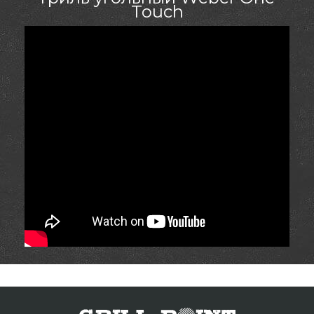
Touch