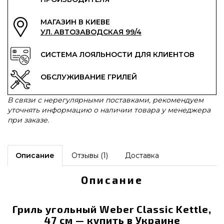
МАГАЗИН В КИЕВЕ
УЛ. АВТОЗАВОДСКАЯ 99/4
СИСТЕМА ЛОЯЛЬНОСТИ ДЛЯ КЛИЕНТОВ
ОБСЛУЖИВАНИЕ ГРИЛЕЙ
В связи с нерегулярными поставками, рекомендуем
уточнять информацию о наличии товара у менеджера
при заказе.
Описание
Отзывы (1)
Доставка
Описание
Гриль угольный Weber Classic Kettle,
47 см — купить в Украине