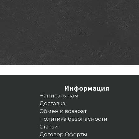
Информация
Написать нам
Доставка
Обмен и возврат
Политика безопасности
Статьи
Договор Оферты