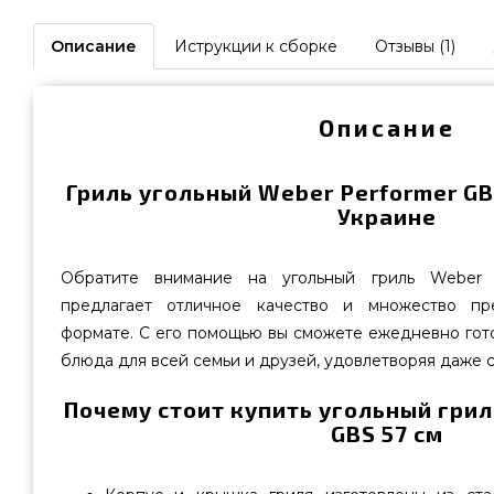
Описание
Иструкции к сборке
Отзывы (1)
Описание
Гриль угольный Weber Performer GBS
Украине
Обратите внимание на угольный гриль Weber 
предлагает отличное качество и множество пр
формате. С его помощью вы сможете ежедневно гот
блюда для всей семьи и друзей, удовлетворяя даже с
Почему стоит купить угольный грил
GBS 57 см