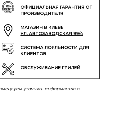
ОФИЦИАЛЬНАЯ ГАРАНТИЯ ОТ
ПРОИЗВОДИТЕЛЯ
МАГАЗИН В КИЕВЕ
УЛ. АВТОЗАВОДСКАЯ 99/4
СИСТЕМА ЛОЯЛЬНОСТИ ДЛЯ
КЛИЕНТОВ
ОБСЛУЖИВАНИЕ ГРИЛЕЙ
комендуем уточнять информацию о