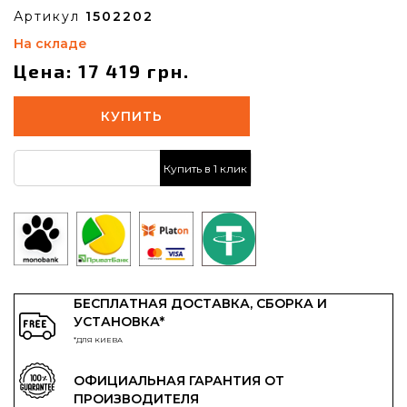
Артикул
1502202
На складе
Цена: 17 419 грн.
КУПИТЬ
Купить в 1 клик
БЕСПЛАТНАЯ ДОСТАВКА, СБОРКА И
УСТАНОВКА*
*ДЛЯ КИЕВА
ОФИЦИАЛЬНАЯ ГАРАНТИЯ ОТ
ПРОИЗВОДИТЕЛЯ