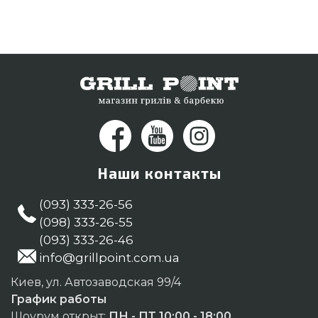
Наши контакты
(093) 333-26-56
(098) 333-26-55
(093) 333-26-46
info@grillpoint.com.ua
Киев, ул. Автозаводская 99/4
График работы
Шоурум открыт:
ПН - ПТ 10:00 - 18:00