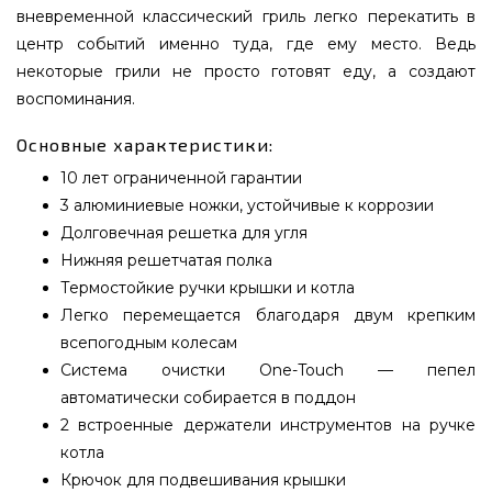
вневременной классический гриль легко перекатить в
центр событий именно туда, где ему место. Ведь
некоторые грили не просто готовят еду, а создают
воспоминания.
Основные характеристики:
10 лет ограниченной гарантии
3 алюминиевые ножки, устойчивые к коррозии
Долговечная решетка для угля
Нижняя решетчатая полка
Термостойкие ручки крышки и котла
Легко перемещается благодаря двум крепким
всепогодным колесам
Система очистки One-Touch — пепел
автоматически собирается в поддон
2 встроенные держатели инструментов на ручке
котла
Крючок для подвешивания крышки